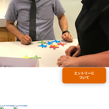
エントリーに
ついて