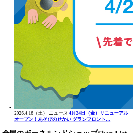
2026.4.18（土）
ニュース
4月24日（金）リニューアル
オープン！あそびのせかい グランフロント…