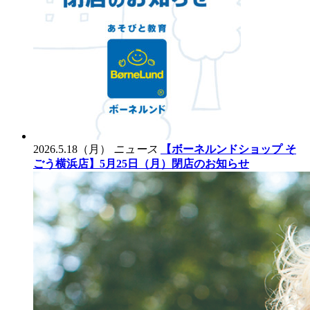
2026.5.18（月）
ニュース
【ボーネルンドショップ そ
ごう横浜店】5月25日（月）閉店のお知らせ