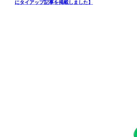
にタイアップ記事を掲載しました】