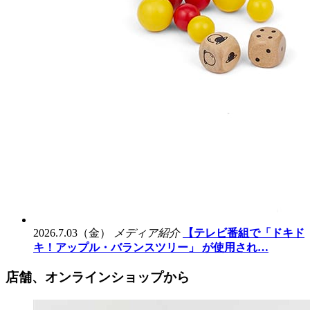
2026.7.03（金）
メディア紹介
【テレビ番組で「ドキド
キ！アップル・バランスツリー」 が使用され…
店舗、オンラインショップから