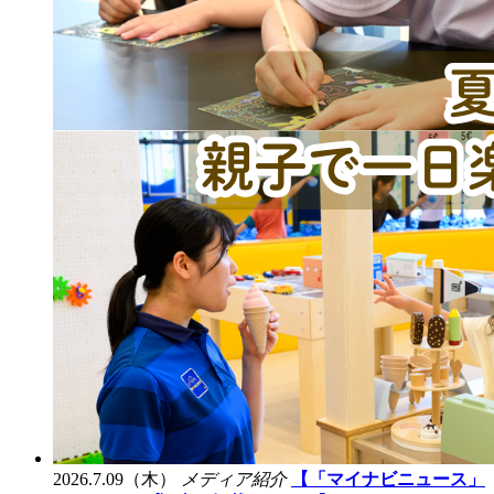
2026.7.09（木）
メディア紹介
【「マイナビニュース」