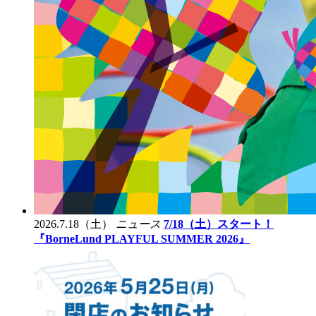
2026.7.18（土）
ニュース
7/18（土）スタート！
『BorneLund PLAYFUL SUMMER 2026』