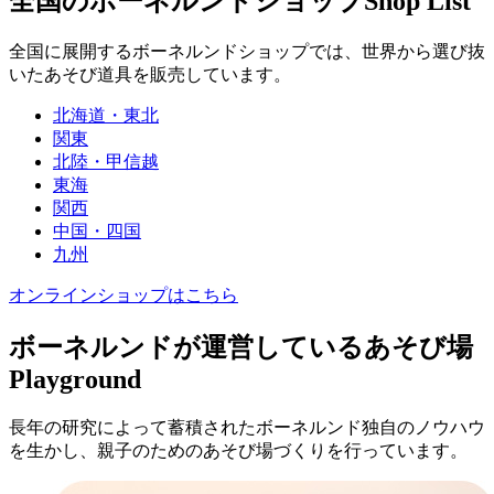
全国のボーネルンドショップ
Shop List
全国に展開するボーネルンドショップでは、世界から選び抜
いたあそび道具を販売しています。
北海道・東北
関東
北陸・甲信越
東海
関西
中国・四国
九州
オンラインショップはこちら
ボーネルンドが運営しているあそび場
Playground
長年の研究によって蓄積されたボーネルンド独自のノウハウ
を生かし、親子のためのあそび場づくりを行っています。