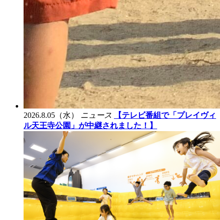
2026.8.05（水）
ニュース
【テレビ番組で「プレイヴィ
ル天王寺公園」が中継されました！】