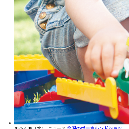
2026.4.08（水）
ニュース
全国のボーネルンドショッ