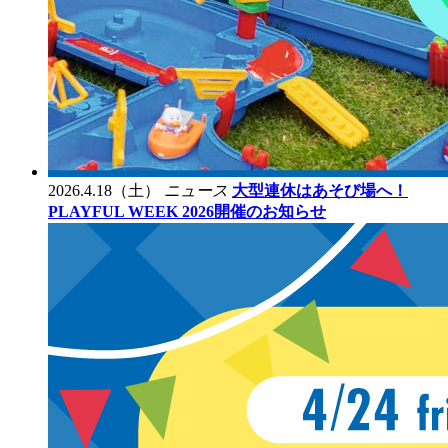
2026.4.18（土）
ニュース
大型連休はあそび場へ！
PLAYFUL WEEK 2026開催のお知らせ