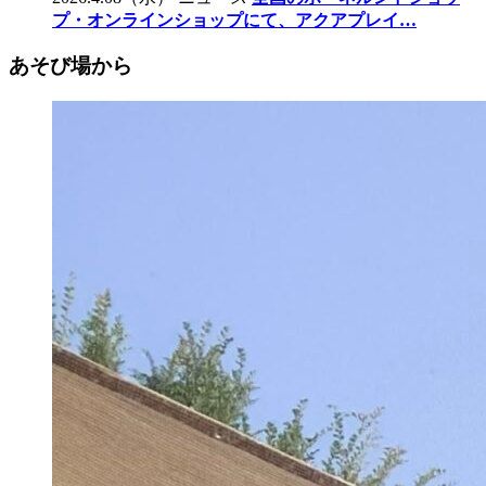
プ・オンラインショップにて、アクアプレイ…
あそび場から