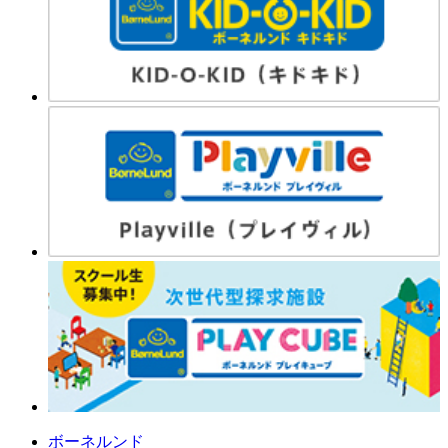
ボーネルンド