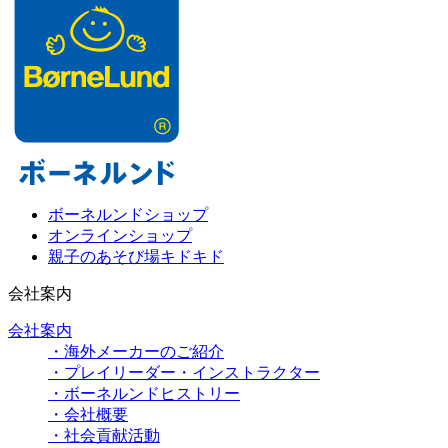
ボーネルンドショップ
オンラインショップ
親子のあそび場キドキド
会社案内
会社案内
・海外メーカーのご紹介
・プレイリーダー・インストラクター
・ボーネルンドヒストリー
・会社概要
・社会貢献活動