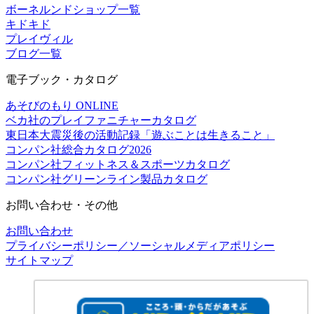
ボーネルンドショップ一覧
キドキド
プレイヴィル
ブログ一覧
電子ブック・カタログ
あそびのもり ONLINE
ベカ社のプレイファニチャーカタログ
東日本大震災後の活動記録「遊ぶことは生きること」
コンパン社総合カタログ2026
コンパン社フィットネス＆スポーツカタログ
コンパン社グリーンライン製品カタログ
お問い合わせ・その他
お問い合わせ
プライバシーポリシー／ソーシャルメディアポリシー
サイトマップ