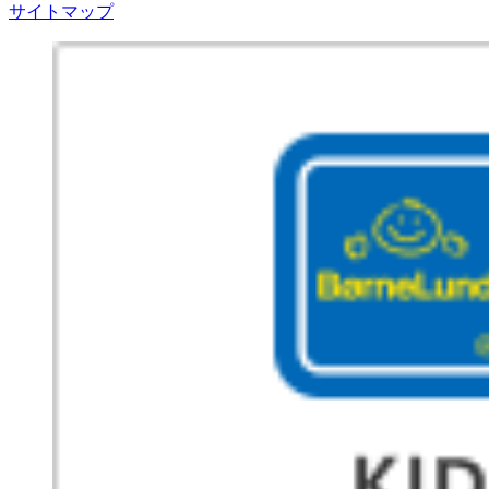
サイトマップ