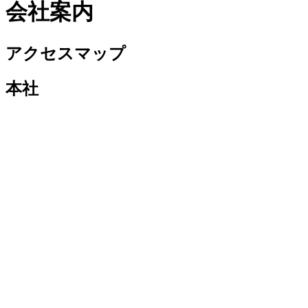
会社案内
アクセスマップ
本社