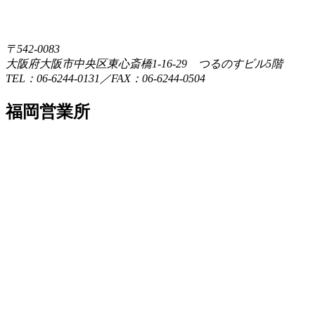
〒542-0083
大阪府大阪市中央区東心斎橋1-16-29 つるのすビル5階
TEL：06-6244-0131／FAX：06-6244-0504
福岡営業所