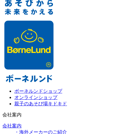
ボーネルンドショップ
オンラインショップ
親子のあそび場キドキド
会社案内
会社案内
・海外メーカーのご紹介