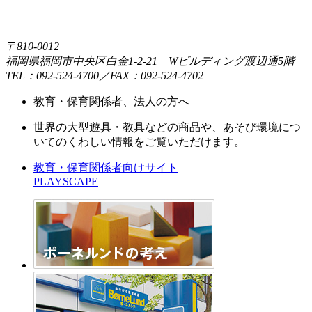
〒810-0012
福岡県福岡市中央区白金1-2-21 Wビルディング渡辺通5階
TEL：092-524-4700／FAX：092-524-4702
教育・保育関係者、法人の方へ
世界の大型遊具・教具などの商品や、あそび環境につ
いてのくわしい情報をご覧いただけます。
教育・保育関係者向けサイト
PLAYSCAPE