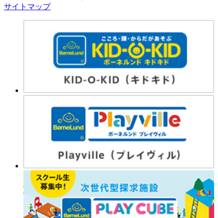
サイトマップ