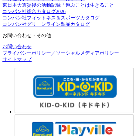
東日本大震災後の活動記録「遊ぶことは生きること」
コンパン社総合カタログ2026
コンパン社フィットネス＆スポーツカタログ
コンパン社グリーンライン製品カタログ
お問い合わせ・その他
お問い合わせ
プライバシーポリシー／ソーシャルメディアポリシー
サイトマップ