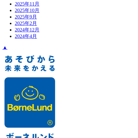
2025年11月
2025年10月
2025年9月
2025年2月
2024年12月
2024年4月
▲