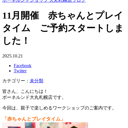
ボーネルンドショップ 大丸札幌店ブログ
11月開催 赤ちゃんとプレイ
タイム ご予約スタートしま
した！
2025.10.21
Facebook
Twitter
カテゴリー：
未分類
皆さん、こんにちは！
ボーネルンド大丸札幌店です。
今回は、親子で楽しめるワークショップのご案内です。
「赤ちゃんとプレイタイム」