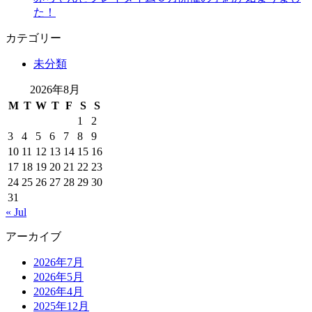
た！
カテゴリー
未分類
2026年8月
M
T
W
T
F
S
S
1
2
3
4
5
6
7
8
9
10
11
12
13
14
15
16
17
18
19
20
21
22
23
24
25
26
27
28
29
30
31
« Jul
アーカイブ
2026年7月
2026年5月
2026年4月
2025年12月