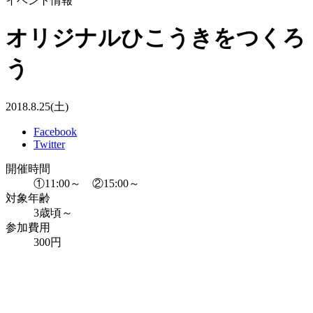
イベント情報
オリジナルひこうきをつくろ
う
2018.8.25(土)
Facebook
Twitter
開催時間
①11:00～ ②15:00～
対象年齢
3歳頃～
参加費用
300円