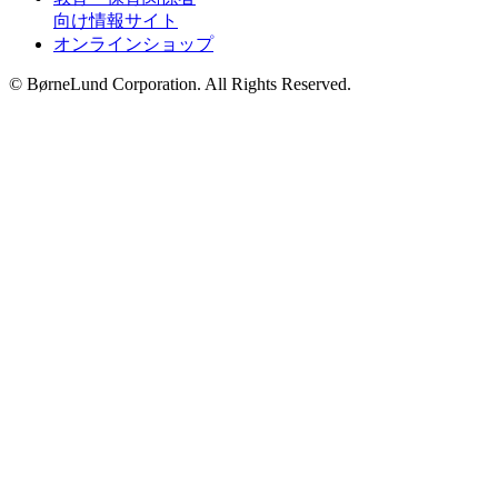
向け情報サイト
オンラインショップ
© BørneLund Corporation. All Rights Reserved.