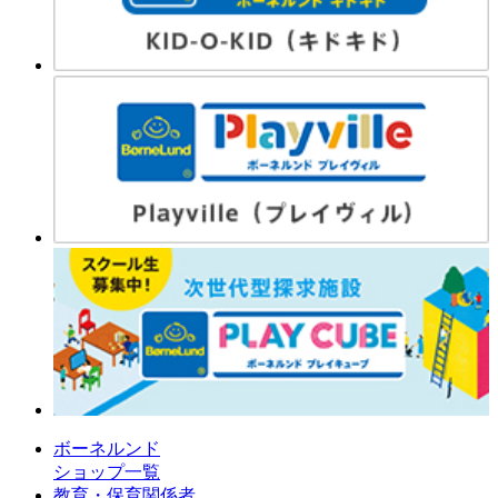
ボーネルンド
ショップ一覧
教育・保育関係者