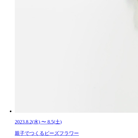
2023.8.2(水) 〜 8.5(土)
親子でつくるビーズフラワー