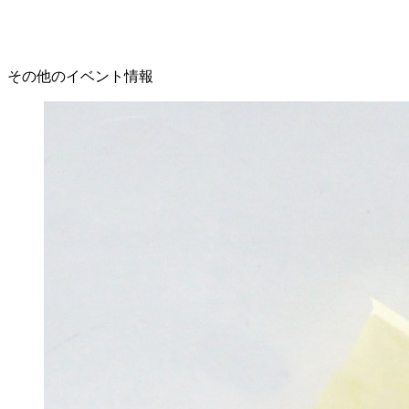
その他のイベント情報