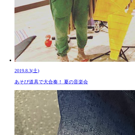
2019.8.3(土)
あそび道具で大合奏！ 夏の音楽会