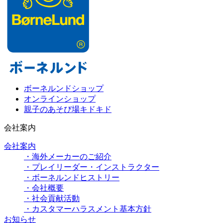
ボーネルンドショップ
オンラインショップ
親子のあそび場キドキド
会社案内
会社案内
・海外メーカーのご紹介
・プレイリーダー・インストラクター
・ボーネルンドヒストリー
・会社概要
・社会貢献活動
・カスタマーハラスメント基本方針
お知らせ