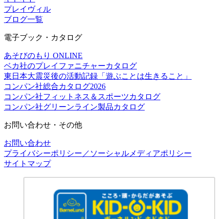
プレイヴィル
ブログ一覧
電子ブック・カタログ
あそびのもり ONLINE
ベカ社のプレイファニチャーカタログ
東日本大震災後の活動記録「遊ぶことは生きること」
コンパン社総合カタログ2026
コンパン社フィットネス＆スポーツカタログ
コンパン社グリーンライン製品カタログ
お問い合わせ・その他
お問い合わせ
プライバシーポリシー／ソーシャルメディアポリシー
サイトマップ