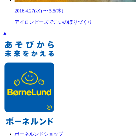
2016.4.27(水) 〜 5.5(木)
アイロンビーズでこいのぼりづくり
▲
ボーネルンドショップ