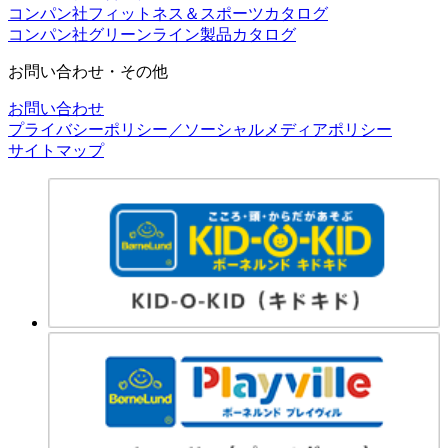
コンパン社フィットネス＆スポーツカタログ
コンパン社グリーンライン製品カタログ
お問い合わせ・その他
お問い合わせ
プライバシーポリシー／ソーシャルメディアポリシー
サイトマップ