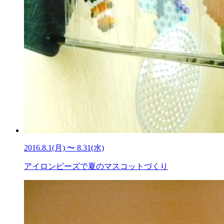
2016.8.1(月) 〜 8.31(水)
アイロンビーズで夏のマスコットづくり