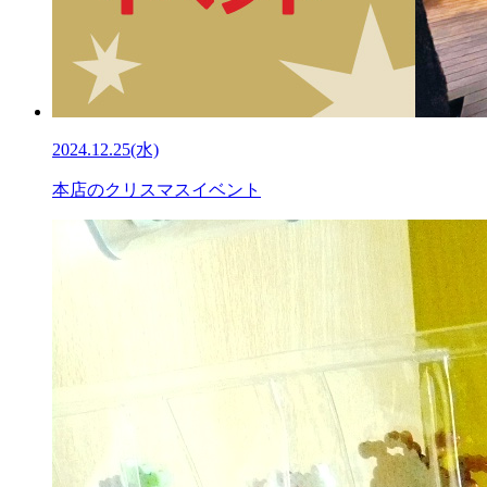
2024.12.25(水)
本店のクリスマスイベント