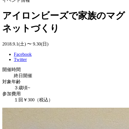
イベント情報
アイロンビーズで家族のマグ
ネットづくり
2018.9.1(土) 〜 9.30(日)
Facebook
Twitter
開催時間
終日開催
対象年齢
３歳頃~
参加費用
１回￥300（税込）