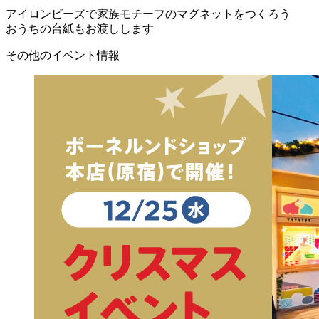
アイロンビーズで家族モチーフのマグネットをつくろう
おうちの台紙もお渡しします
その他のイベント情報