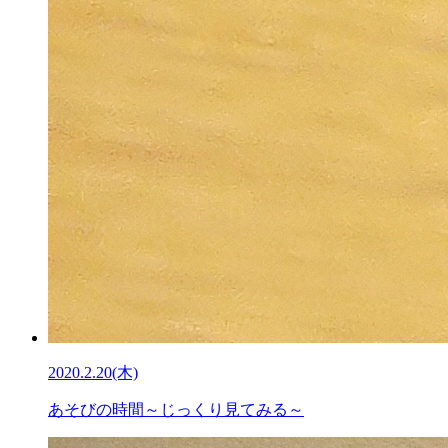
2020.2.20(木)
あそびの時間～じっくり見てみる～