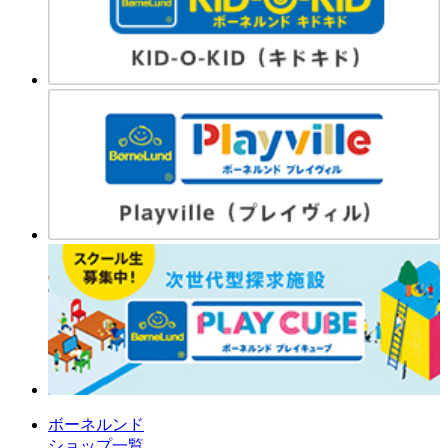
ボーネルンド
ショップ一覧