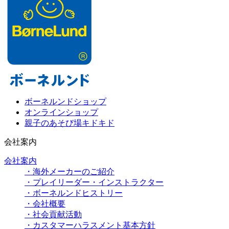
ボーネルンドショップ
オンラインショップ
親子のあそび場キドキド
会社案内
会社案内
・海外メーカーのご紹介
・プレイリーダー・インストラクター
・ボーネルンドヒストリー
・会社概要
・社会貢献活動
・カスタマーハラスメント基本方針