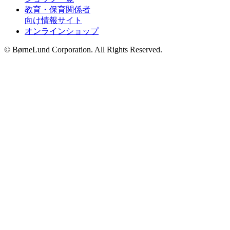
教育・保育関係者
向け情報サイト
オンラインショップ
© BørneLund Corporation. All Rights Reserved.