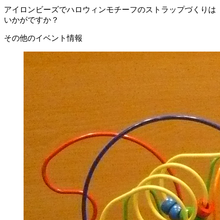
アイロンビーズでハロウィンモチーフのストラップづくりは
いかがですか？
その他のイベント情報