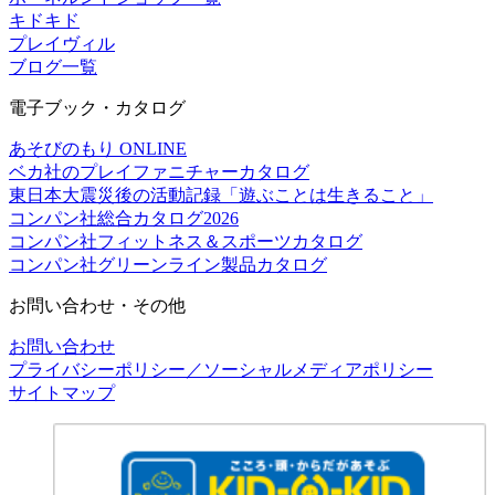
キドキド
プレイヴィル
ブログ一覧
電子ブック・カタログ
あそびのもり ONLINE
ベカ社のプレイファニチャーカタログ
東日本大震災後の活動記録「遊ぶことは生きること」
コンパン社総合カタログ2026
コンパン社フィットネス＆スポーツカタログ
コンパン社グリーンライン製品カタログ
お問い合わせ・その他
お問い合わせ
プライバシーポリシー／ソーシャルメディアポリシー
サイトマップ