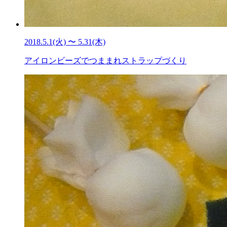
2018.5.1(火) 〜 5.31(木)
アイロンビーズでつままれストラップづくり