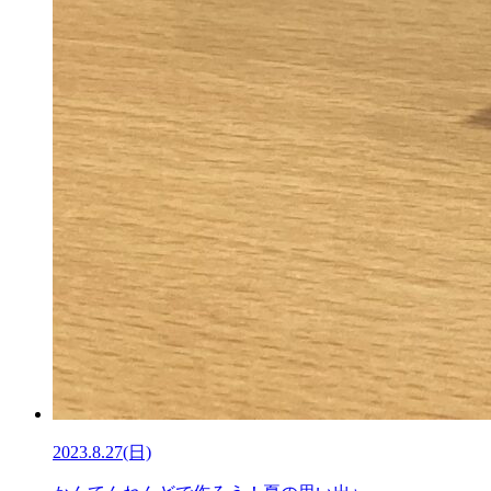
2023.8.27(日)