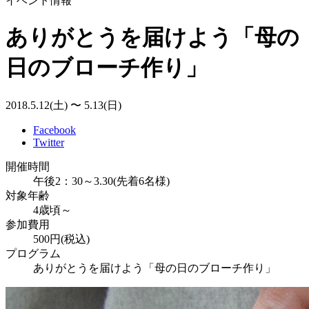
イベント情報
ありがとうを届けよう「母の
日のブローチ作り」
2018.5.12(土) 〜 5.13(日)
Facebook
Twitter
開催時間
午後2：30～3.30(先着6名様)
対象年齢
4歳頃～
参加費用
500円(税込)
プログラム
ありがとうを届けよう「母の日のブローチ作り」