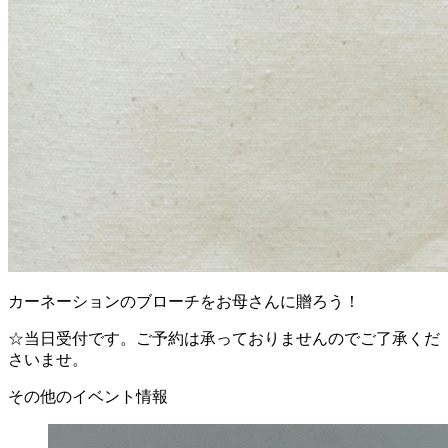
カーネーションのブローチをお母さんに贈ろう！
☆当日受付です。ご予約は承っておりませんのでご了承くだ
さいませ。
その他のイベント情報