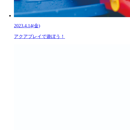
2023.4.14(金)
アクアプレイで遊ぼう！