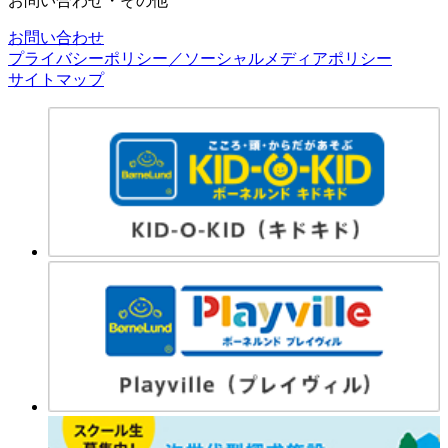
お問い合わせ・その他
お問い合わせ
プライバシーポリシー／ソーシャルメディアポリシー
サイトマップ