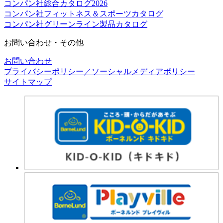
コンパン社総合カタログ2026
コンパン社フィットネス＆スポーツカタログ
コンパン社グリーンライン製品カタログ
お問い合わせ・その他
お問い合わせ
プライバシーポリシー／ソーシャルメディアポリシー
サイトマップ