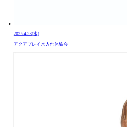
2025.4.23(水)
アクアプレイ水入れ体験会