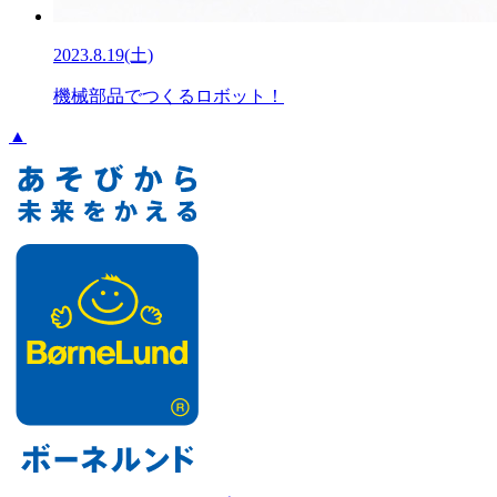
2023.8.19(土)
機械部品でつくるロボット！
▲