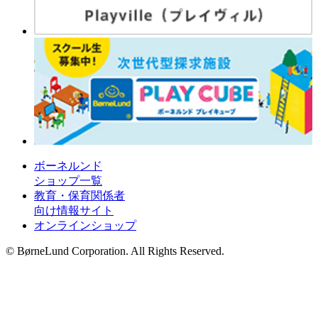
ボーネルンド
ショップ一覧
教育・保育関係者
向け情報サイト
オンラインショップ
© BørneLund Corporation. All Rights Reserved.