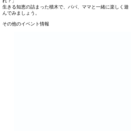
れ？」
生きる知恵の詰まった積木で、パパ、ママと一緒に楽しく遊
んでみましょう。
その他のイベント情報