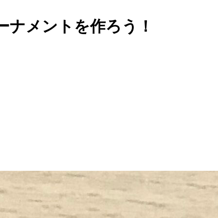
ーナメントを作ろう！