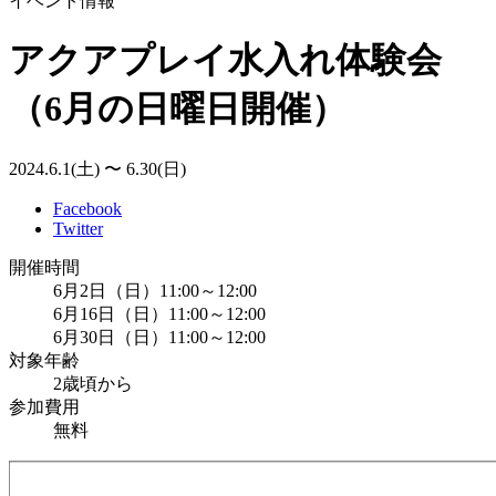
イベント情報
アクアプレイ水入れ体験会
（6月の日曜日開催）
2024.6.1(土) 〜 6.30(日)
Facebook
Twitter
開催時間
6月2日（日）11:00～12:00
6月16日（日）11:00～12:00
6月30日（日）11:00～12:00
対象年齢
2歳頃から
参加費用
無料