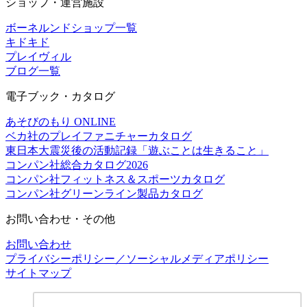
ショップ・運営施設
ボーネルンドショップ一覧
キドキド
プレイヴィル
ブログ一覧
電子ブック・カタログ
あそびのもり ONLINE
ベカ社のプレイファニチャーカタログ
東日本大震災後の活動記録「遊ぶことは生きること」
コンパン社総合カタログ2026
コンパン社フィットネス＆スポーツカタログ
コンパン社グリーンライン製品カタログ
お問い合わせ・その他
お問い合わせ
プライバシーポリシー／ソーシャルメディアポリシー
サイトマップ