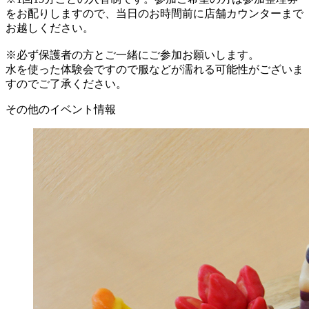
をお配りしますので、当日のお時間前に店舗カウンターまで
お越しください。
※必ず保護者の方とご一緒にご参加お願いします。
水を使った体験会ですので服などが濡れる可能性がございま
すのでご了承ください。
その他のイベント情報