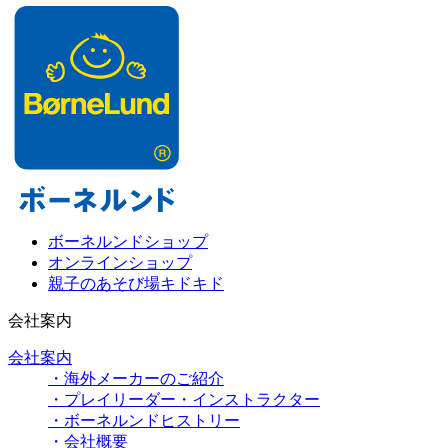
ボーネルンドショップ
オンラインショップ
親子のあそび場キドキド
会社案内
会社案内
・海外メーカーのご紹介
・プレイリーダー・インストラクター
・ボーネルンドヒストリー
・会社概要