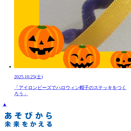
2025.10.25(土)
「アイロンビーズでハロウィン帽子のステッキをつく
ろう」
▲