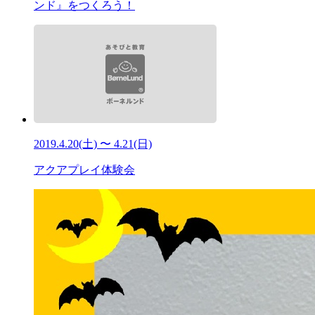
ンド』をつくろう！
2019.4.20(土) 〜 4.21(日)
アクアプレイ体験会