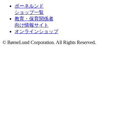
ボーネルンド
ショップ一覧
教育・保育関係者
向け情報サイト
オンラインショップ
© BørneLund Corporation. All Rights Reserved.