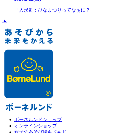
「人形劇：ひなまつりってなぁに？」
▲
ボーネルンドショップ
オンラインショップ
親子のあそび場キドキド