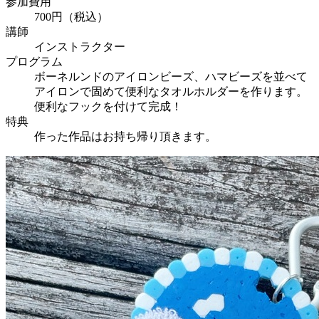
参加費用
700円（税込）
講師
インストラクター
プログラム
ボーネルンドのアイロンビーズ、ハマビーズを並べて
アイロンで固めて便利なタオルホルダーを作ります。
便利なフックを付けて完成！
特典
作った作品はお持ち帰り頂きます。