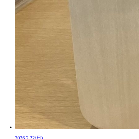
2026.2.22(日)