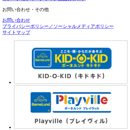
お問い合わせ・その他
お問い合わせ
プライバシーポリシー／ソーシャルメディアポリシー
サイトマップ