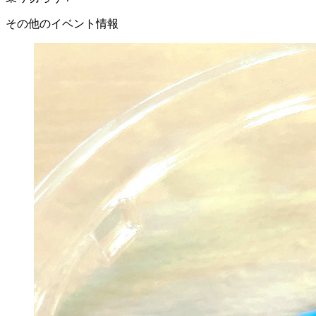
その他のイベント情報