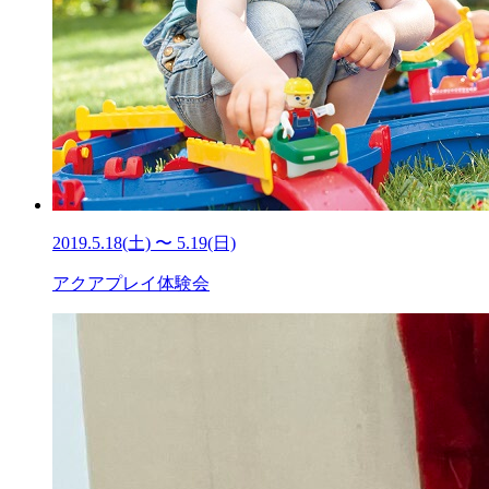
2019.5.18(土) 〜 5.19(日)
アクアプレイ体験会