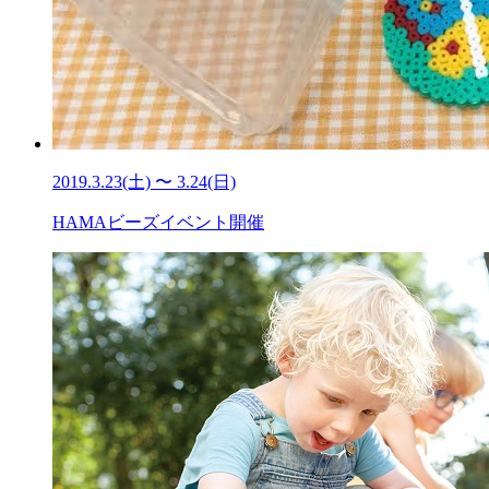
2019.3.23(土) 〜 3.24(日)
HAMAビーズイベント開催