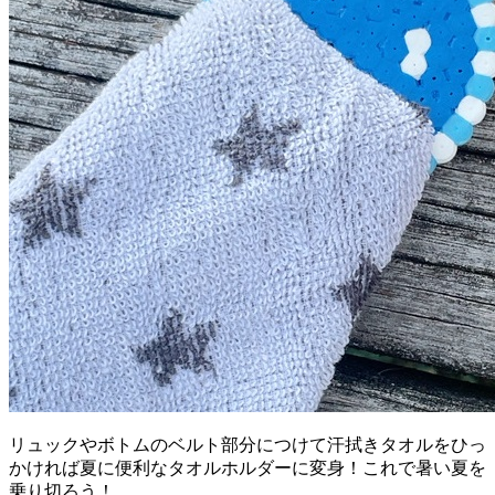
リュックやボトムのベルト部分につけて汗拭きタオルをひっ
かければ夏に便利なタオルホルダーに変身！これで暑い夏を
乗り切ろう！