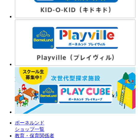
ボーネルンド
ショップ一覧
教育・保育関係者