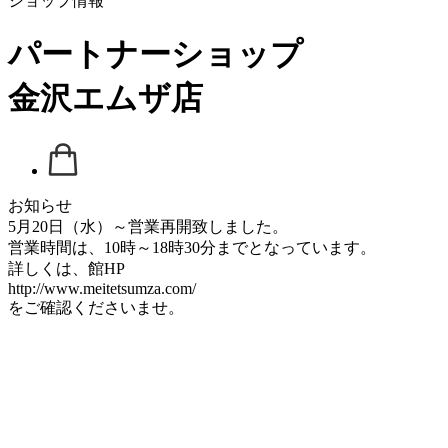
ショップ情報
パートナーショップ
金沢エムザ店
お知らせ
5月20日（水）～営業再開致しました。
営業時間は、10時～18時30分までとなっています。
詳しくは、館HP
http://www.meitetsumza.com/
をご確認くださいませ。