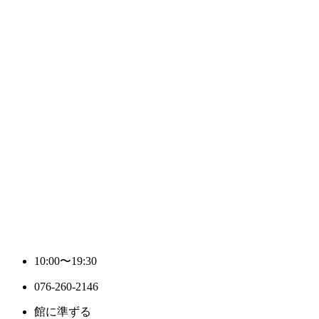
10:00〜19:30
076-260-2146
館に準ずる