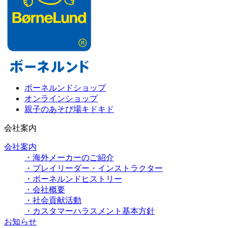
ボーネルンドショップ
オンラインショップ
親子のあそび場キドキド
会社案内
会社案内
・海外メーカーのご紹介
・プレイリーダー・インストラクター
・ボーネルンドヒストリー
・会社概要
・社会貢献活動
・カスタマーハラスメント基本方針
お知らせ