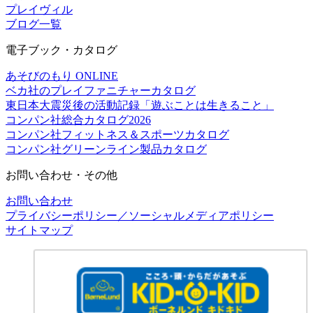
プレイヴィル
ブログ一覧
電子ブック・カタログ
あそびのもり ONLINE
ベカ社のプレイファニチャーカタログ
東日本大震災後の活動記録「遊ぶことは生きること」
コンパン社総合カタログ2026
コンパン社フィットネス＆スポーツカタログ
コンパン社グリーンライン製品カタログ
お問い合わせ・その他
お問い合わせ
プライバシーポリシー／ソーシャルメディアポリシー
サイトマップ