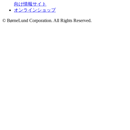
向け情報サイト
オンラインショップ
© BørneLund Corporation. All Rights Reserved.