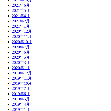
2021年10月
2021年6月
2021年5月
2021年4月
2021年2月
2021年1月
2020年12月
2020年11月
2020年10月
2020年7月
2020年6月
2020年5月
2020年3月
2020年1月
2019年12月
2019年11月
2019年10月
2019年7月
2019年6月
2019年5月
2019年4月
2019年1月