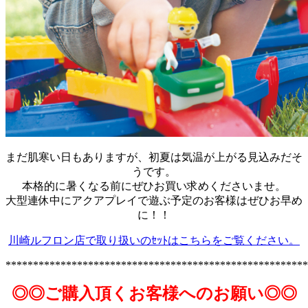
まだ肌寒い日もありますが、初夏は気温が上がる見込みだそ
うです。
本格的に暑くなる前にぜひお買い求めくださいませ。
大型連休中にアクアプレイで遊ぶ予定のお客様はぜひお早め
に！！
川崎ルフロン店で取り扱いのｾｯﾄはこちらをご覧ください。
*******************************************************
◎◎ご購入頂くお客様へのお願い◎◎