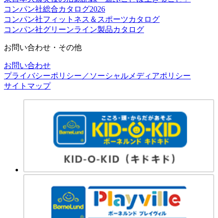
コンパン社総合カタログ2026
コンパン社フィットネス＆スポーツカタログ
コンパン社グリーンライン製品カタログ
お問い合わせ・その他
お問い合わせ
プライバシーポリシー／ソーシャルメディアポリシー
サイトマップ