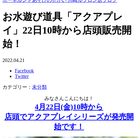
ボーネルンドあそびのせかい 川崎ルフロン店ブログ
お水遊び道具「アクアプレ
イ」22日10時から店頭販売開
始！
2022.04.21
Facebook
Twitter
カテゴリー：
未分類
みなさんこんにちは！
4月22日(金)10時から
店頭でアクアプレイシリーズが発売開
始です！