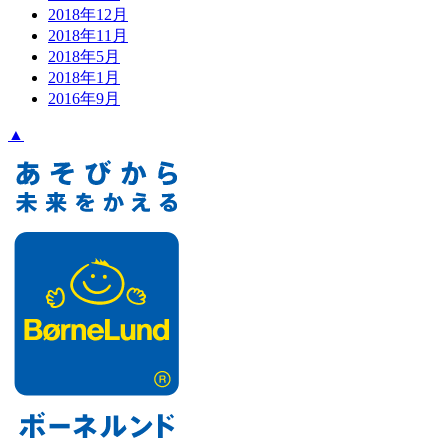
2018年12月
2018年11月
2018年5月
2018年1月
2016年9月
▲