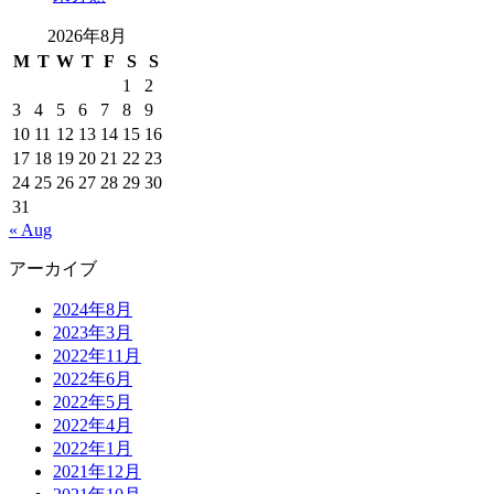
2026年8月
M
T
W
T
F
S
S
1
2
3
4
5
6
7
8
9
10
11
12
13
14
15
16
17
18
19
20
21
22
23
24
25
26
27
28
29
30
31
« Aug
アーカイブ
2024年8月
2023年3月
2022年11月
2022年6月
2022年5月
2022年4月
2022年1月
2021年12月