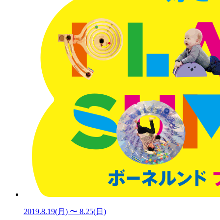
2019.8.19(月) 〜 8.25(日)