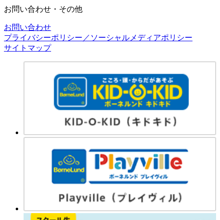
お問い合わせ・その他
お問い合わせ
プライバシーポリシー／ソーシャルメディアポリシー
サイトマップ