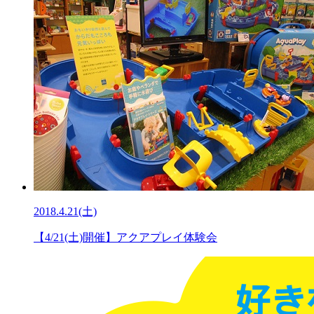
2018.4.21(土)
【4/21(土)開催】アクアプレイ体験会