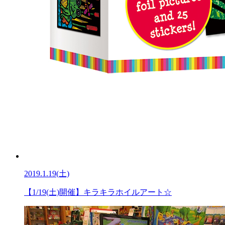
2019.1.19(土)
【1/19(土)開催】キラキラホイルアート☆