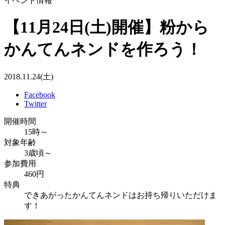
イベント情報
【11月24日(土)開催】粉から
かんてんネンドを作ろう！
2018.11.24(土)
Facebook
Twitter
開催時間
15時～
対象年齢
3歳頃～
参加費用
460円
特典
できあがったかんてんネンドはお持ち帰りいただけま
す！