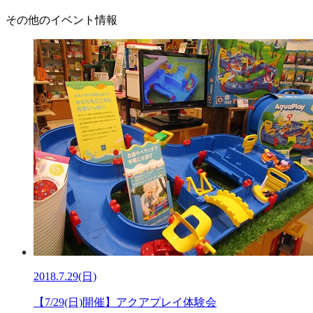
その他のイベント情報
2018.7.29(日)
【7/29(日)開催】アクアプレイ体験会