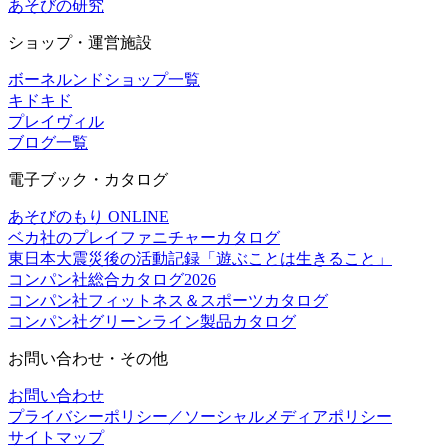
あそびの研究
ショップ・運営施設
ボーネルンドショップ一覧
キドキド
プレイヴィル
ブログ一覧
電子ブック・カタログ
あそびのもり ONLINE
ベカ社のプレイファニチャーカタログ
東日本大震災後の活動記録「遊ぶことは生きること」
コンパン社総合カタログ2026
コンパン社フィットネス＆スポーツカタログ
コンパン社グリーンライン製品カタログ
お問い合わせ・その他
お問い合わせ
プライバシーポリシー／ソーシャルメディアポリシー
サイトマップ