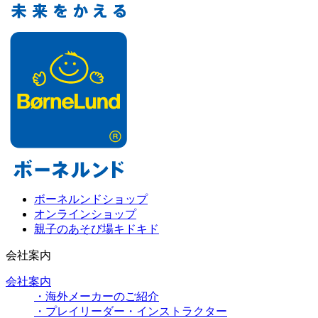
ボーネルンドショップ
オンラインショップ
親子のあそび場キドキド
会社案内
会社案内
・海外メーカーのご紹介
・プレイリーダー・インストラクター