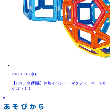
2017.10.18(水)
【10/18 (水)開催】体験イベント・マグフォーマーであ
そぼう！！
▲