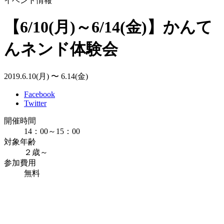
イベント情報
【6/10(月)～6/14(金)】かんて
んネンド体験会
2019.6.10(月) 〜 6.14(金)
Facebook
Twitter
開催時間
14：00～15：00
対象年齢
２歳～
参加費用
無料