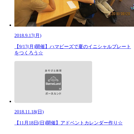
2018.9.17(月)
【9/17(月)開催】ハマビーズで夏のイニシャルプレート
をつくろう☆
2018.11.18(日)
【11月18日(日)開催】アドベントカレンダー作り☆