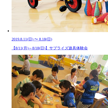
2019.8.11(日) 〜 8.18(日)
【8/11(月)～8/18(日)】サプライズ遊具体験会