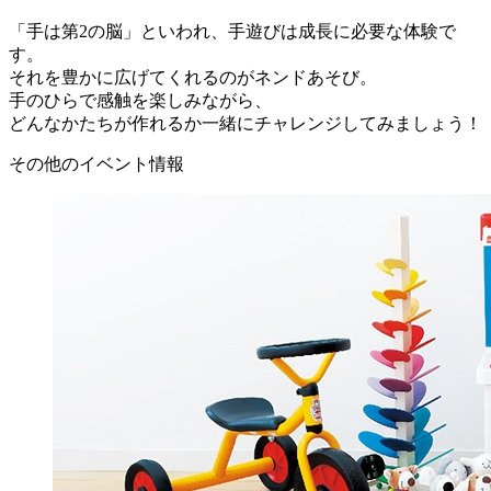
「手は第2の脳」といわれ、手遊びは成長に必要な体験で
す。
それを豊かに広げてくれるのがネンドあそび。
手のひらで感触を楽しみながら、
どんなかたちが作れるか一緒にチャレンジしてみましょう！
その他のイベント情報