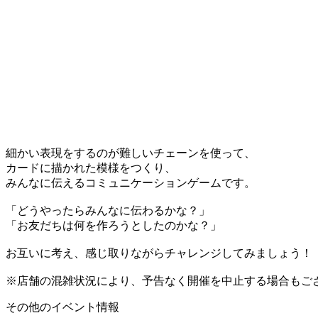
細かい表現をするのが難しいチェーンを使って、
カードに描かれた模様をつくり、
みんなに伝えるコミュニケーションゲームです。
「どうやったらみんなに伝わるかな？」
「お友だちは何を作ろうとしたのかな？」
お互いに考え、感じ取りながらチャレンジしてみましょう！
※店舗の混雑状況により、予告なく開催を中止する場合もご
その他のイベント情報