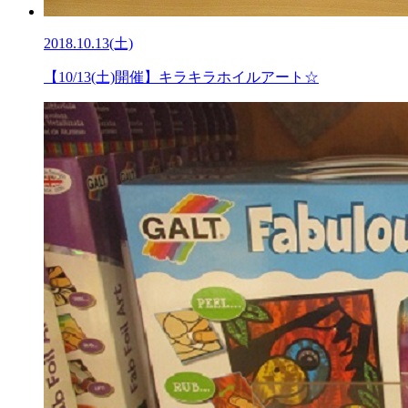
2018.10.13(土)
【10/13(土)開催】キラキラホイルアート☆