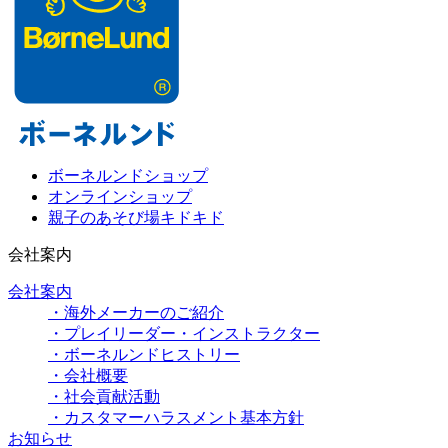
ボーネルンドショップ
オンラインショップ
親子のあそび場キドキド
会社案内
会社案内
・海外メーカーのご紹介
・プレイリーダー・インストラクター
・ボーネルンドヒストリー
・会社概要
・社会貢献活動
・カスタマーハラスメント基本方針
お知らせ