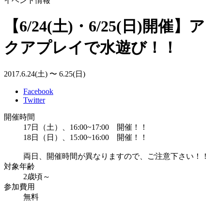
イベント情報
【6/24(土)・6/25(日)開催】ア
クアプレイで水遊び！！
2017.6.24(土) 〜 6.25(日)
Facebook
Twitter
開催時間
17日（土）、16:00~17:00 開催！！
18日（日）、15:00~16:00 開催！！
両日、開催時間が異なりますので、ご注意下さい！！
対象年齢
2歳頃～
参加費用
無料