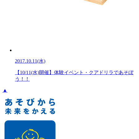
2017.10.11(水)
【10/11(水)開催】体験イベント・クアドリラであそぼ
う！！
▲