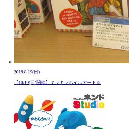
2018.8.19(日)
【10/19(日)開催】キラキラホイルアート☆