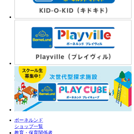
ボーネルンド
ショップ一覧
教育・保育関係者