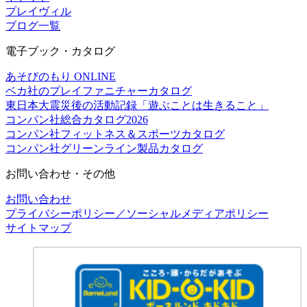
プレイヴィル
ブログ一覧
電子ブック・カタログ
あそびのもり ONLINE
ベカ社のプレイファニチャーカタログ
東日本大震災後の活動記録「遊ぶことは生きること」
コンパン社総合カタログ2026
コンパン社フィットネス＆スポーツカタログ
コンパン社グリーンライン製品カタログ
お問い合わせ・その他
お問い合わせ
プライバシーポリシー／ソーシャルメディアポリシー
サイトマップ