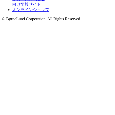
向け情報サイト
オンラインショップ
© BørneLund Corporation. All Rights Reserved.