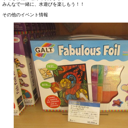
みんなで一緒に、水遊びを楽しもう！！
その他のイベント情報