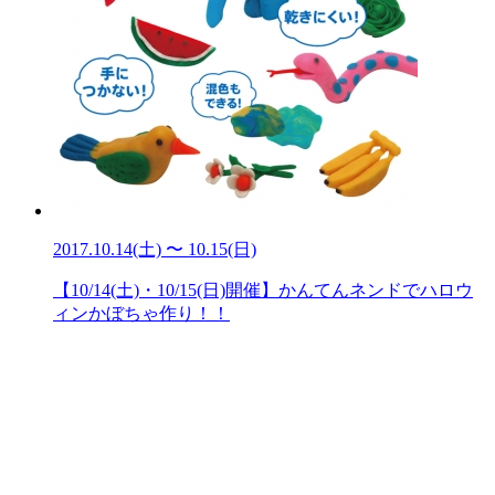
2017.10.14(土) 〜 10.15(日)
【10/14(土)・10/15(日)開催】かんてんネンドでハロウ
ィンかぼちゃ作り！！