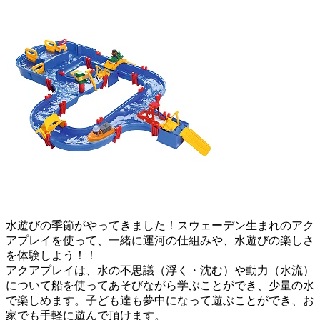
水遊びの季節がやってきました！スウェーデン生まれのアク
アプレイを使って、一緒に運河の仕組みや、水遊びの楽しさ
を体験しよう！！
アクアプレイは、水の不思議（浮く・沈む）や動力（水流）
について船を使ってあそびながら学ぶことができ、少量の水
で楽しめます。子ども達も夢中になって遊ぶことができ、お
家でも手軽に遊んで頂けます。