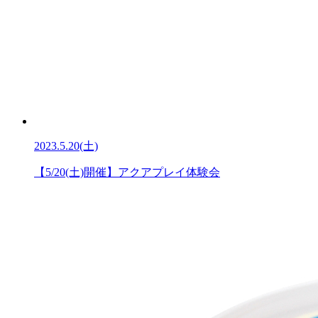
2023.5.20(土)
【5/20(土)開催】アクアプレイ体験会