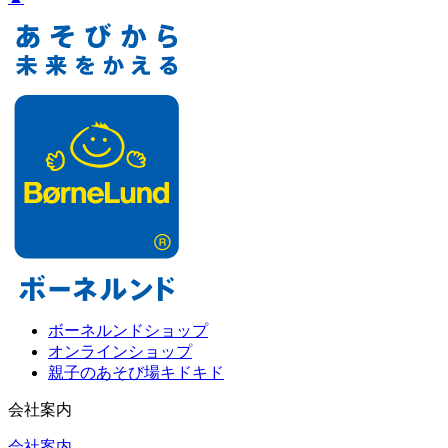
ボーネルンドショップ
オンラインショップ
親子のあそび場キドキド
会社案内
会社案内