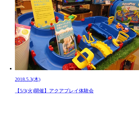
2018.5.3(木)
【5/3(火)開催】アクアプレイ体験会