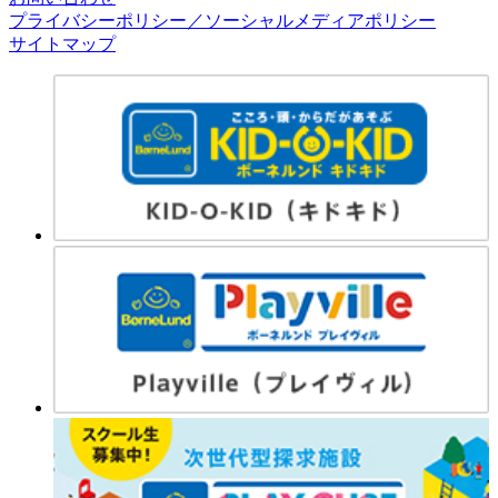
プライバシーポリシー／ソーシャルメディアポリシー
サイトマップ