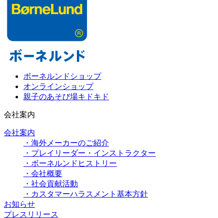
ボーネルンドショップ
オンラインショップ
親子のあそび場キドキド
会社案内
会社案内
・海外メーカーのご紹介
・プレイリーダー・インストラクター
・ボーネルンドヒストリー
・会社概要
・社会貢献活動
・カスタマーハラスメント基本方針
お知らせ
プレスリリース