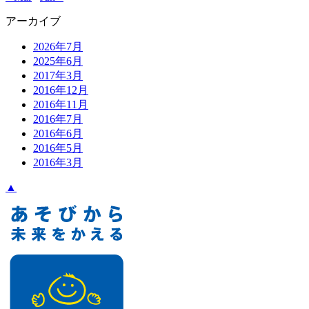
アーカイブ
2026年7月
2025年6月
2017年3月
2016年12月
2016年11月
2016年7月
2016年6月
2016年5月
2016年3月
▲