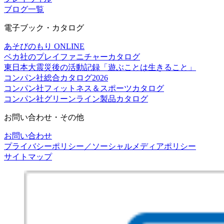
ブログ一覧
電子ブック・カタログ
あそびのもり ONLINE
ベカ社のプレイファニチャーカタログ
東日本大震災後の活動記録「遊ぶことは生きること」
コンパン社総合カタログ2026
コンパン社フィットネス＆スポーツカタログ
コンパン社グリーンライン製品カタログ
お問い合わせ・その他
お問い合わせ
プライバシーポリシー／ソーシャルメディアポリシー
サイトマップ