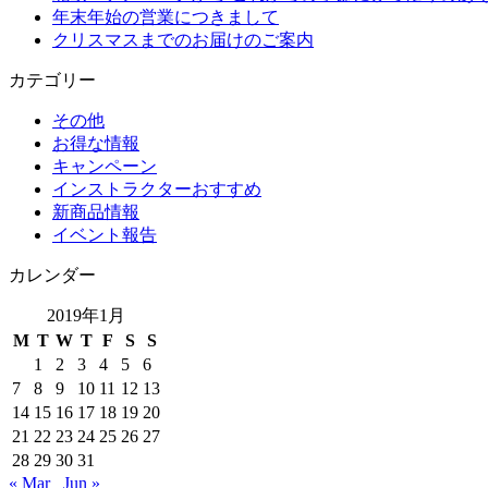
年末年始の営業につきまして
クリスマスまでのお届けのご案内
カテゴリー
その他
お得な情報
キャンペーン
インストラクターおすすめ
新商品情報
イベント報告
カレンダー
2019年1月
M
T
W
T
F
S
S
1
2
3
4
5
6
7
8
9
10
11
12
13
14
15
16
17
18
19
20
21
22
23
24
25
26
27
28
29
30
31
« Mar
Jun »