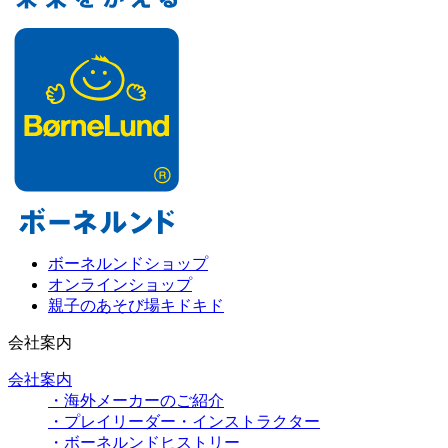
ボーネルンドショップ
オンラインショップ
親子のあそび場キドキド
会社案内
会社案内
・海外メーカーのご紹介
・プレイリーダー・インストラクター
・ボーネルンドヒストリー