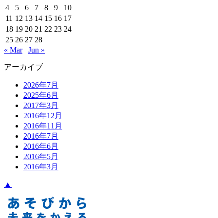
4
5
6
7
8
9
10
11
12
13
14
15
16
17
18
19
20
21
22
23
24
25
26
27
28
« Mar
Jun »
アーカイブ
2026年7月
2025年6月
2017年3月
2016年12月
2016年11月
2016年7月
2016年6月
2016年5月
2016年3月
▲