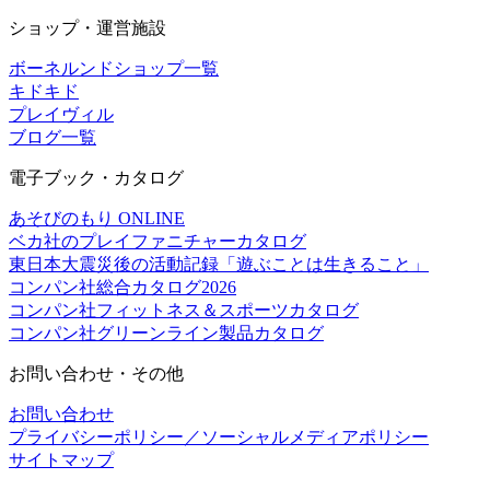
ショップ・運営施設
ボーネルンドショップ一覧
キドキド
プレイヴィル
ブログ一覧
電子ブック・カタログ
あそびのもり ONLINE
ベカ社のプレイファニチャーカタログ
東日本大震災後の活動記録「遊ぶことは生きること」
コンパン社総合カタログ2026
コンパン社フィットネス＆スポーツカタログ
コンパン社グリーンライン製品カタログ
お問い合わせ・その他
お問い合わせ
プライバシーポリシー／ソーシャルメディアポリシー
サイトマップ