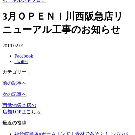
ボーネルンドブログ
3月ＯＰＥＮ！川西阪急店リ
ニューアル工事のお知らせ
2019.02.01
Facebook
Twitter
カテゴリー：
前の記事へ
次の記事へ
西武池袋本店の
店舗TOPはこちら
最近の投稿
福音館書店×ボーネルンド｜素材であそぶ！『バルバ