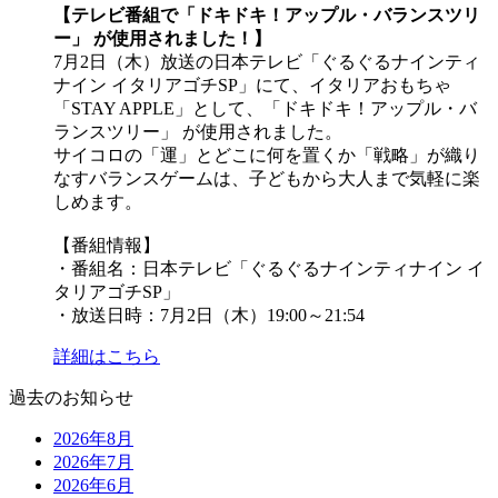
【テレビ番組で「ドキドキ！アップル・バランスツリ
ー」 が使用されました！】
7月2日（木）放送の日本テレビ「ぐるぐるナインティ
ナイン イタリアゴチSP」にて、イタリアおもちゃ
「STAY APPLE」として、「ドキドキ！アップル・バ
ランスツリー」 が使用されました。
サイコロの「運」とどこに何を置くか「戦略」が織り
なすバランスゲームは、子どもから大人まで気軽に楽
しめます。
【番組情報】
・番組名：日本テレビ「ぐるぐるナインティナイン イ
タリアゴチSP」
・放送日時：7月2日（木）19:00～21:54
詳細はこちら
過去のお知らせ
2026年8月
2026年7月
2026年6月