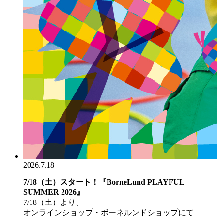
2026.7.18
7/18（土）スタート！『BorneLund PLAYFUL
SUMMER 2026』
7/18（土）より、
オンラインショップ・ボーネルンドショップにて