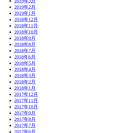
2019年3月
2019年2月
2019年1月
2018年12月
2018年11月
2018年10月
2018年9月
2018年8月
2018年7月
2018年6月
2018年5月
2018年4月
2018年3月
2018年2月
2018年1月
2017年12月
2017年11月
2017年10月
2017年9月
2017年8月
2017年7月
2017年6月