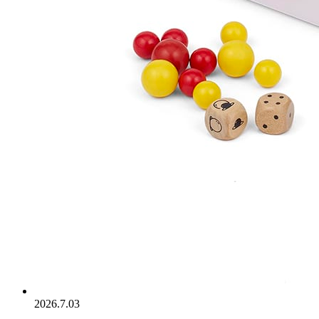
2026.7.03