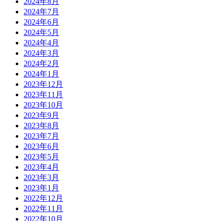
2024年8月
2024年7月
2024年6月
2024年5月
2024年4月
2024年3月
2024年2月
2024年1月
2023年12月
2023年11月
2023年10月
2023年9月
2023年8月
2023年7月
2023年6月
2023年5月
2023年4月
2023年3月
2023年1月
2022年12月
2022年11月
2022年10月