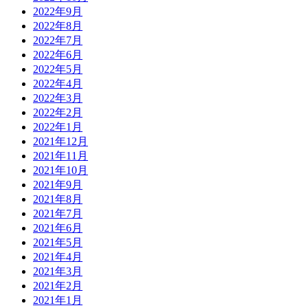
2022年9月
2022年8月
2022年7月
2022年6月
2022年5月
2022年4月
2022年3月
2022年2月
2022年1月
2021年12月
2021年11月
2021年10月
2021年9月
2021年8月
2021年7月
2021年6月
2021年5月
2021年4月
2021年3月
2021年2月
2021年1月