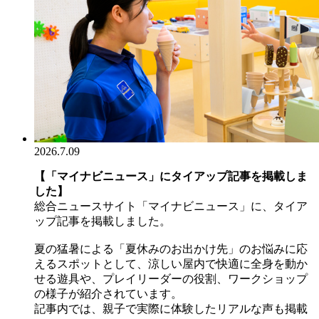
2026.7.09
【「マイナビニュース」にタイアップ記事を掲載しま
した】
総合ニュースサイト「マイナビニュース」に、タイア
ップ記事を掲載しました。
夏の猛暑による「夏休みのお出かけ先」のお悩みに応
えるスポットとして、涼しい屋内で快適に全身を動か
せる遊具や、プレイリーダーの役割、ワークショップ
の様子が紹介されています。
記事内では、親子で実際に体験したリアルな声も掲載