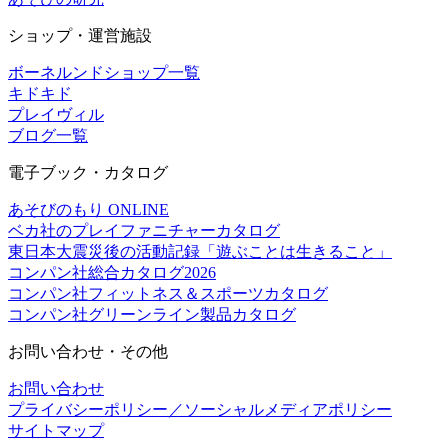
ショップ・運営施設
ボーネルンドショップ一覧
キドキド
プレイヴィル
ブログ一覧
電子ブック・カタログ
あそびのもり ONLINE
ベカ社のプレイファニチャーカタログ
東日本大震災後の活動記録「遊ぶことは生きること」
コンパン社総合カタログ2026
コンパン社フィットネス＆スポーツカタログ
コンパン社グリーンライン製品カタログ
お問い合わせ・その他
お問い合わせ
プライバシーポリシー／ソーシャルメディアポリシー
サイトマップ