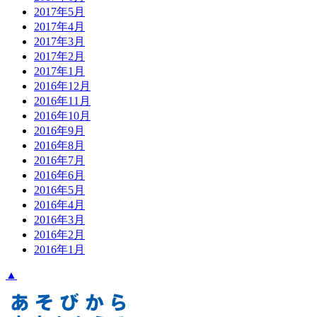
2017年5月
2017年4月
2017年3月
2017年2月
2017年1月
2016年12月
2016年11月
2016年10月
2016年9月
2016年8月
2016年7月
2016年6月
2016年5月
2016年4月
2016年3月
2016年2月
2016年1月
▲