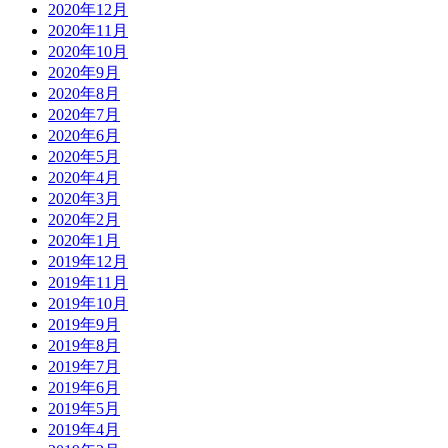
2020年12月
2020年11月
2020年10月
2020年9月
2020年8月
2020年7月
2020年6月
2020年5月
2020年4月
2020年3月
2020年2月
2020年1月
2019年12月
2019年11月
2019年10月
2019年9月
2019年8月
2019年7月
2019年6月
2019年5月
2019年4月