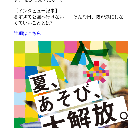
【インタビュー記事】
暑すぎて公園へ行けない……そんな日、親が気にしな
くていいこととは?
詳細はこちら