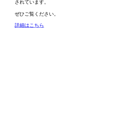
されています。
ぜひご覧ください。
詳細はこちら