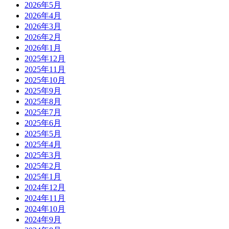
2026年5月
2026年4月
2026年3月
2026年2月
2026年1月
2025年12月
2025年11月
2025年10月
2025年9月
2025年8月
2025年7月
2025年6月
2025年5月
2025年4月
2025年3月
2025年2月
2025年1月
2024年12月
2024年11月
2024年10月
2024年9月