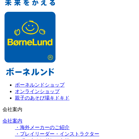
ボーネルンドショップ
オンラインショップ
親子のあそび場キドキド
会社案内
会社案内
・海外メーカーのご紹介
・プレイリーダー・インストラクター