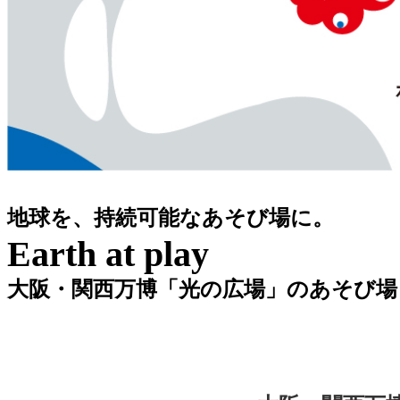
地球を、持続可能なあそび場に。
Earth at play
大阪・関西万博「光の広場」のあそび場