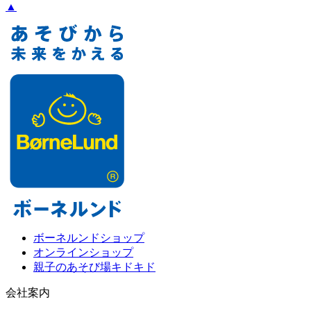
▲
ボーネルンドショップ
オンラインショップ
親子のあそび場キドキド
会社案内