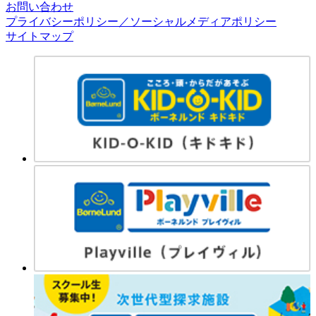
お問い合わせ
プライバシーポリシー／ソーシャルメディアポリシー
サイトマップ