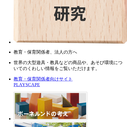
教育・保育関係者、法人の方へ
世界の大型遊具・教具などの商品や、あそび環境につ
いてのくわしい情報をご覧いただけます。
教育・保育関係者向けサイト
PLAYSCAPE