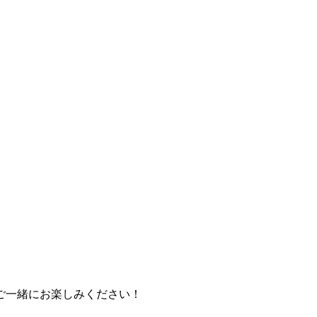
ご一緒にお楽しみください！