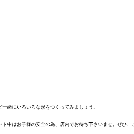
など一緒にいろいろな形をつくってみましょう。
ント中はお子様の安全の為、店内でお待ち下さいませ。ぜひ、