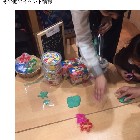
その他のイベント情報