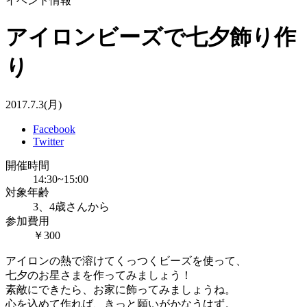
イベント情報
アイロンビーズで七夕飾り作
り
2017.7.3(月)
Facebook
Twitter
開催時間
14:30~15:00
対象年齢
3、4歳さんから
参加費用
￥300
アイロンの熱で溶けてくっつくビーズを使って、
七夕のお星さまを作ってみましょう！
素敵にできたら、お家に飾ってみましょうね。
心を込めて作れば、きっと願いがかなうはず。