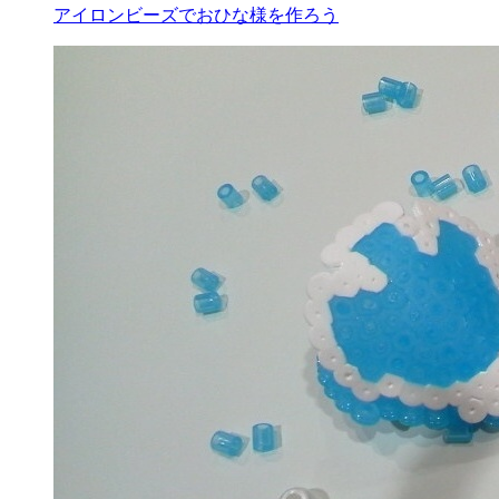
アイロンビーズでおひな様を作ろう