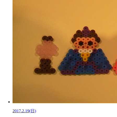
2017.2.19(日)