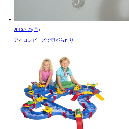
2016.7.25(月)
アイロンビーズで貝がら作り