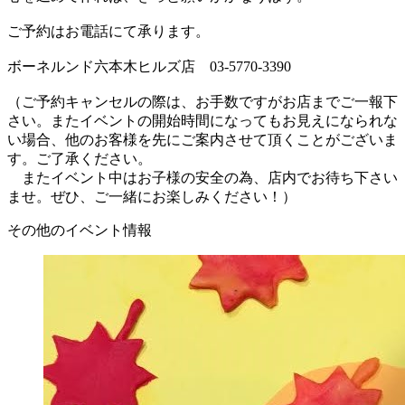
ご予約はお電話にて承ります。
ボーネルンド六本木ヒルズ店 03-5770-3390
（ご予約キャンセルの際は、お手数ですがお店までご一報下
さい。またイベントの開始時間になってもお見えになられな
い場合、他のお客様を先にご案内させて頂くことがございま
す。ご了承ください。
またイベント中はお子様の安全の為、店内でお待ち下さい
ませ。ぜひ、ご一緒にお楽しみください！）
その他のイベント情報