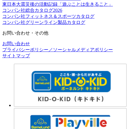
東日本大震災後の活動記録「遊ぶことは生きること」
コンパン社総合カタログ2026
コンパン社フィットネス＆スポーツカタログ
コンパン社グリーンライン製品カタログ
お問い合わせ・その他
お問い合わせ
プライバシーポリシー／ソーシャルメディアポリシー
サイトマップ