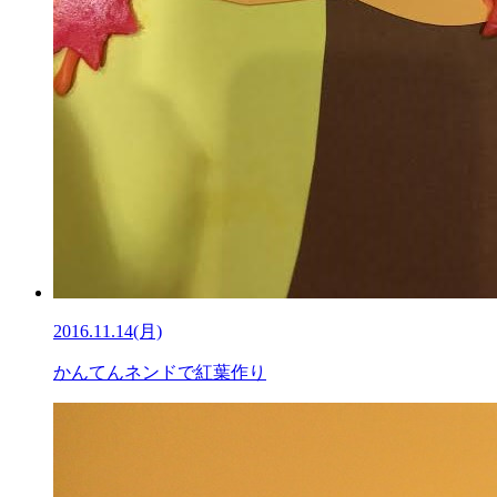
2016.11.14(月)
かんてんネンドで紅葉作り