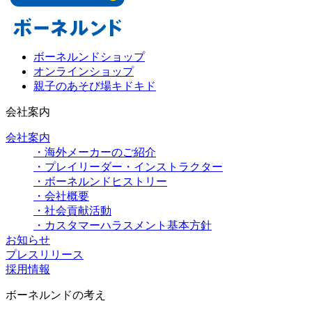
ボーネルンドショップ
オンラインショップ
親子のあそび場キドキド
会社案内
会社案内
・海外メーカーのご紹介
・プレイリーダー・インストラクター
・ボーネルンドヒストリー
・会社概要
・社会貢献活動
・カスタマーハラスメント基本方針
お知らせ
プレスリリース
採用情報
ボーネルンドの考え