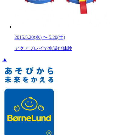
2015.5.20(水) 〜 5.20(土)
アクアプレイで水遊び体験
▲