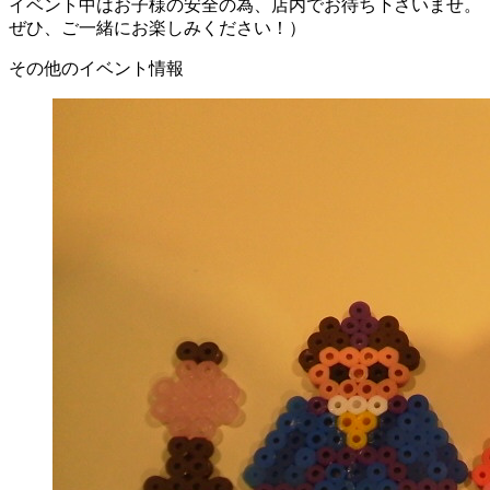
イベント中はお子様の安全の為、店内でお待ち下さいませ。
ぜひ、ご一緒にお楽しみください！）
その他のイベント情報