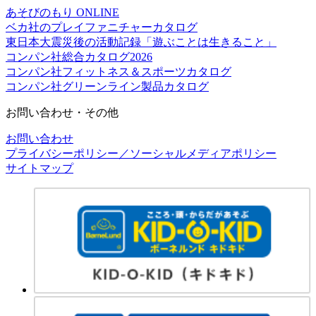
あそびのもり ONLINE
ベカ社のプレイファニチャーカタログ
東日本大震災後の活動記録「遊ぶことは生きること」
コンパン社総合カタログ2026
コンパン社フィットネス＆スポーツカタログ
コンパン社グリーンライン製品カタログ
お問い合わせ・その他
お問い合わせ
プライバシーポリシー／ソーシャルメディアポリシー
サイトマップ