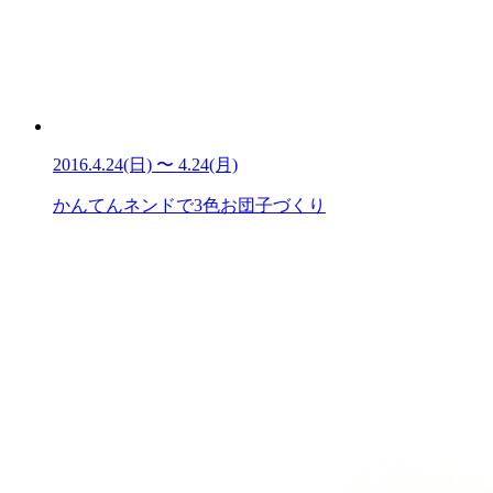
2016.4.24(日) 〜 4.24(月)
かんてんネンドで3色お団子づくり