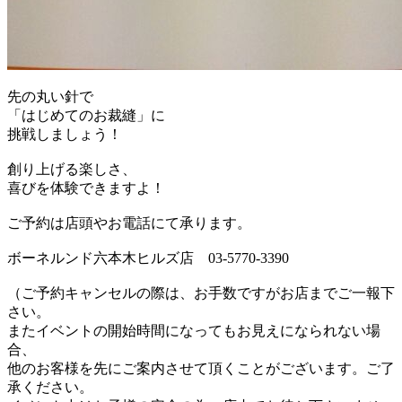
先の丸い針で
「はじめてのお裁縫」に
挑戦しましょう！
創り上げる楽しさ、
喜びを体験できますよ！
ご予約は店頭やお電話にて承ります。
ボーネルンド六本木ヒルズ店 03-5770-3390
（ご予約キャンセルの際は、お手数ですがお店までご一報下
さい。
またイベントの開始時間になってもお見えになられない場
合、
他のお客様を先にご案内させて頂くことがございます。ご了
承ください。