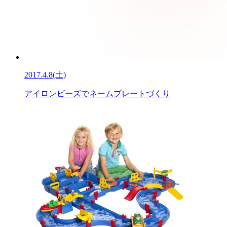
2017.4.8(土)
アイロンビーズでネームプレートづくり