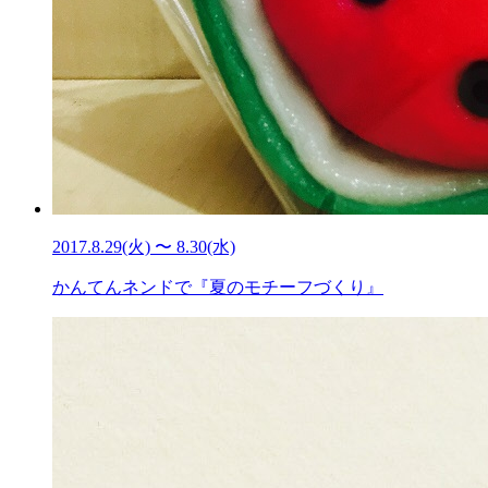
2017.8.29(火) 〜 8.30(水)
かんてんネンドで『夏のモチーフづくり』