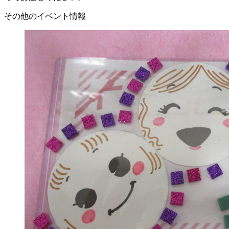
その他のイベント情報