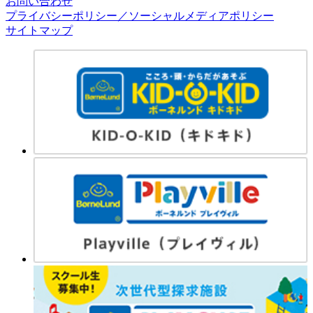
お問い合わせ
プライバシーポリシー／ソーシャルメディアポリシー
サイトマップ