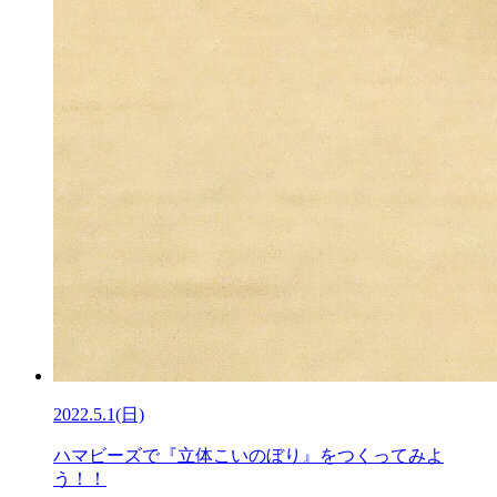
2022.5.1(日)
ハマビーズで『立体こいのぼり』をつくってみよ
う！！