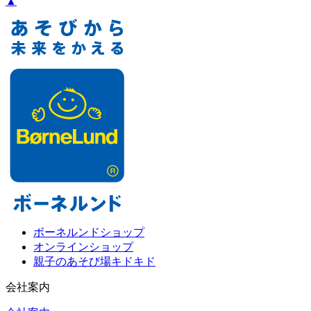
▲
ボーネルンドショップ
オンラインショップ
親子のあそび場キドキド
会社案内