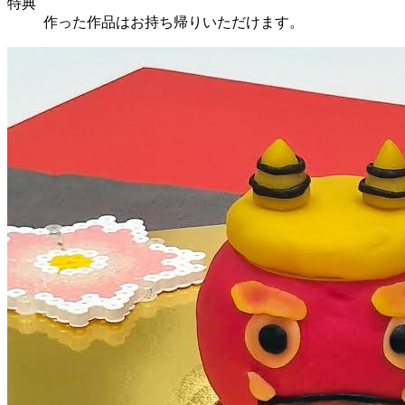
特典
作った作品はお持ち帰りいただけます。