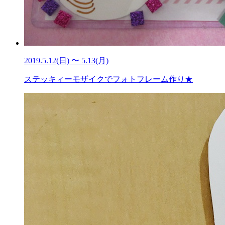
2019.5.12(日) 〜 5.13(月)
ステッキィーモザイクでフォトフレーム作り★