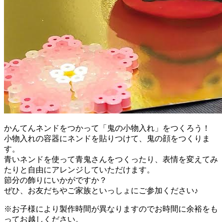
かんてんネンドをつかって「鬼の小物入れ」をつくろう！
小物入れの容器にネンドを貼りつけて、鬼の顔をつくりま
す。
青いネンドを使って青鬼さんをつくったり、表情を変えてみ
たりと自由にアレンジしていただけます。
節分の飾りにいかがですか？
ぜひ、お友だちやご家族といっしょにご参加ください♪
※お子様により製作時間が異なりますのでお時間に余裕をも
ってお越しください。