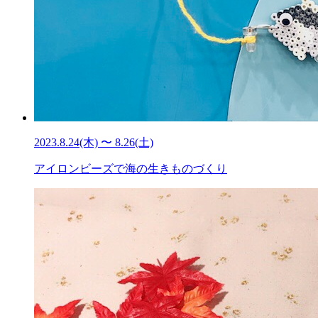
2023.8.24(木) 〜 8.26(土)
アイロンビーズで海の生きものづくり