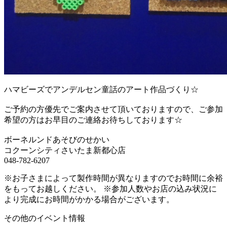
ハマビーズでアンデルセン童話のアート作品づくり☆
ご予約の方優先でご案内させて頂いておりますので、ご参加
希望の方はお早目のご連絡お待ちしております☆
ボーネルンドあそびのせかい
コクーンシティさいたま新都心店
048-782-6207
※お子さまによって製作時間が異なりますのでお時間に余裕
をもってお越しください。 ※参加人数やお店の込み状況に
より完成にお時間がかかる場合がございます。
その他のイベント情報