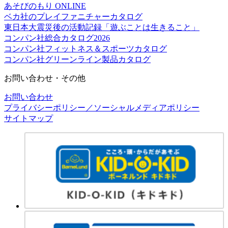
あそびのもり ONLINE
ベカ社のプレイファニチャーカタログ
東日本大震災後の活動記録「遊ぶことは生きること」
コンパン社総合カタログ2026
コンパン社フィットネス＆スポーツカタログ
コンパン社グリーンライン製品カタログ
お問い合わせ・その他
お問い合わせ
プライバシーポリシー／ソーシャルメディアポリシー
サイトマップ