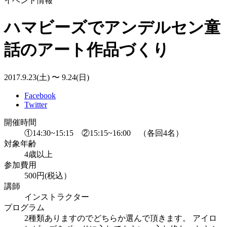
イベント情報
ハマビーズでアンデルセン童
話のアート作品づくり
2017.9.23(土) 〜 9.24(日)
Facebook
Twitter
開催時間
①14:30~15:15 ②15:15~16:00 （各回4名）
対象年齢
4歳以上
参加費用
500円(税込）
講師
インストラクター
プログラム
2種類ありますのでどちらか選んで頂きます。 アイロ