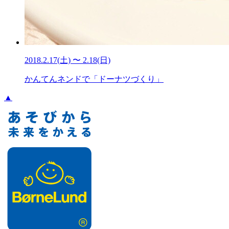
2018.2.17(土) 〜 2.18(日)
かんてんネンドで「ドーナツづくり」
▲