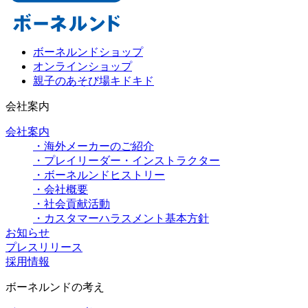
ボーネルンドショップ
オンラインショップ
親子のあそび場キドキド
会社案内
会社案内
・海外メーカーのご紹介
・プレイリーダー・インストラクター
・ボーネルンドヒストリー
・会社概要
・社会貢献活動
・カスタマーハラスメント基本方針
お知らせ
プレスリリース
採用情報
ボーネルンドの考え