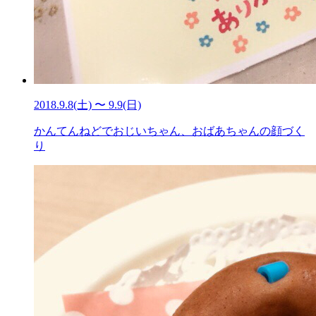
2018.9.8(土) 〜 9.9(日)
かんてんねどでおじいちゃん、おばあちゃんの顔づく
り