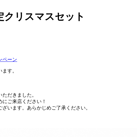
限定クリスマスセット
ンペーン
います。
いただきました。
めにご来店ください！
ございます。あらかじめご了承ください。