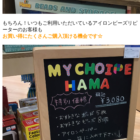
もちろん！いつもご利用いただいているアイロンビーズリピ
ーターのお客様も
お買い得にたくさんご購入頂ける機会です☆