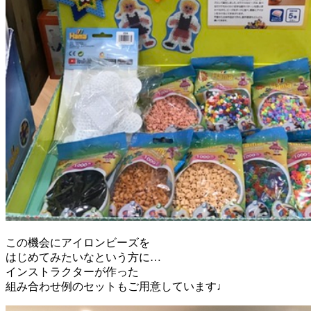
この機会にアイロンビーズを
はじめてみたいなという方に…
インストラクターが作った
組み合わせ例のセットもご用意しています♩