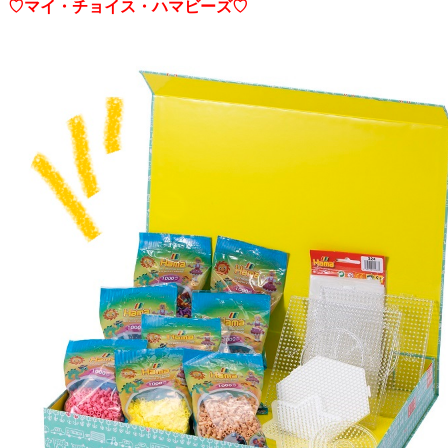
♡マイ・チョイス・ハマビーズ♡