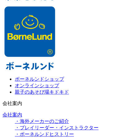
ボーネルンドショップ
オンラインショップ
親子のあそび場キドキド
会社案内
会社案内
・海外メーカーのご紹介
・プレイリーダー・インストラクター
・ボーネルンドヒストリー