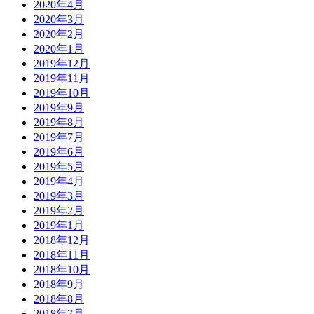
2020年4月
2020年3月
2020年2月
2020年1月
2019年12月
2019年11月
2019年10月
2019年9月
2019年8月
2019年7月
2019年6月
2019年5月
2019年4月
2019年3月
2019年2月
2019年1月
2018年12月
2018年11月
2018年10月
2018年9月
2018年8月
2018年7月