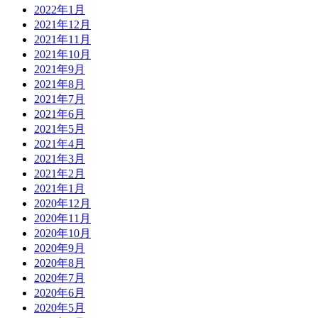
2022年1月
2021年12月
2021年11月
2021年10月
2021年9月
2021年8月
2021年7月
2021年6月
2021年5月
2021年4月
2021年3月
2021年2月
2021年1月
2020年12月
2020年11月
2020年10月
2020年9月
2020年8月
2020年7月
2020年6月
2020年5月