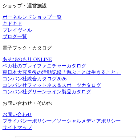
ショップ・運営施設
ボーネルンドショップ一覧
キドキド
プレイヴィル
ブログ一覧
電子ブック・カタログ
あそびのもり ONLINE
ベカ社のプレイファニチャーカタログ
東日本大震災後の活動記録「遊ぶことは生きること」
コンパン社総合カタログ2026
コンパン社フィットネス＆スポーツカタログ
コンパン社グリーンライン製品カタログ
お問い合わせ・その他
お問い合わせ
プライバシーポリシー／ソーシャルメディアポリシー
サイトマップ