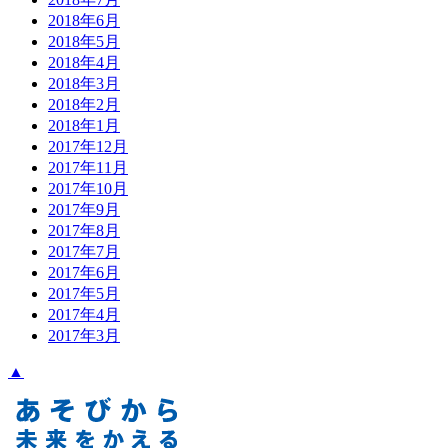
2018年6月
2018年5月
2018年4月
2018年3月
2018年2月
2018年1月
2017年12月
2017年11月
2017年10月
2017年9月
2017年8月
2017年7月
2017年6月
2017年5月
2017年4月
2017年3月
▲