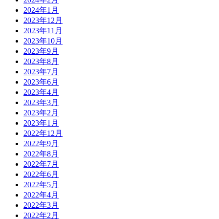
2024年1月
2023年12月
2023年11月
2023年10月
2023年9月
2023年8月
2023年7月
2023年6月
2023年4月
2023年3月
2023年2月
2023年1月
2022年12月
2022年9月
2022年8月
2022年7月
2022年6月
2022年5月
2022年4月
2022年3月
2022年2月