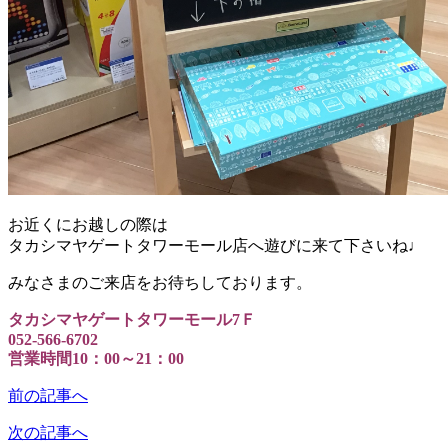
お近くにお越しの際は
タカシマヤゲートタワーモール店へ遊びに来て下さいね♩
みなさまのご来店をお待ちしております。
タカシマヤゲートタワーモール7Ｆ
052-566-6702
営業時間10：00～21：00
前の記事へ
次の記事へ