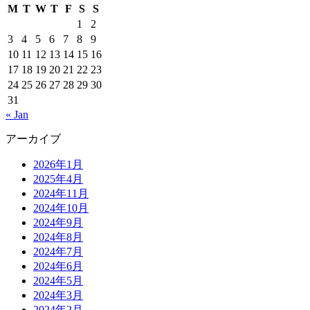
M
T
W
T
F
S
S
1
2
3
4
5
6
7
8
9
10
11
12
13
14
15
16
17
18
19
20
21
22
23
24
25
26
27
28
29
30
31
« Jan
アーカイブ
2026年1月
2025年4月
2024年11月
2024年10月
2024年9月
2024年8月
2024年7月
2024年6月
2024年5月
2024年3月
2024年2月