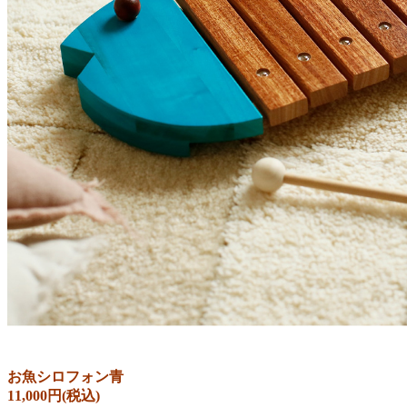
お魚シロフォン青
11,000円(税込)