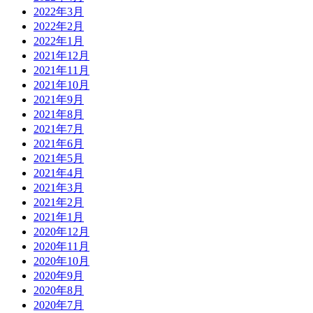
2022年3月
2022年2月
2022年1月
2021年12月
2021年11月
2021年10月
2021年9月
2021年8月
2021年7月
2021年6月
2021年5月
2021年4月
2021年3月
2021年2月
2021年1月
2020年12月
2020年11月
2020年10月
2020年9月
2020年8月
2020年7月