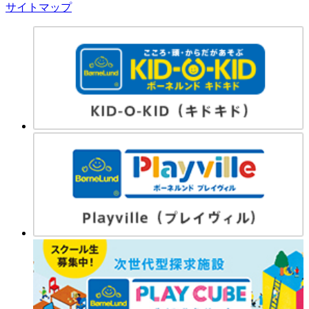
サイトマップ