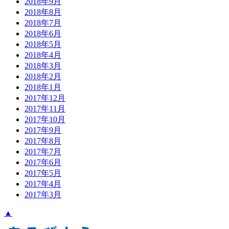
2018年9月
2018年8月
2018年7月
2018年6月
2018年5月
2018年4月
2018年3月
2018年2月
2018年1月
2017年12月
2017年11月
2017年10月
2017年9月
2017年8月
2017年7月
2017年6月
2017年5月
2017年4月
2017年3月
▲