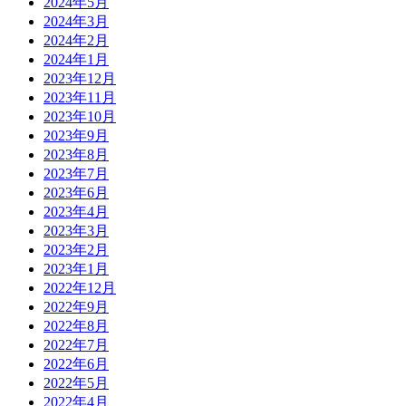
2024年5月
2024年3月
2024年2月
2024年1月
2023年12月
2023年11月
2023年10月
2023年9月
2023年8月
2023年7月
2023年6月
2023年4月
2023年3月
2023年2月
2023年1月
2022年12月
2022年9月
2022年8月
2022年7月
2022年6月
2022年5月
2022年4月