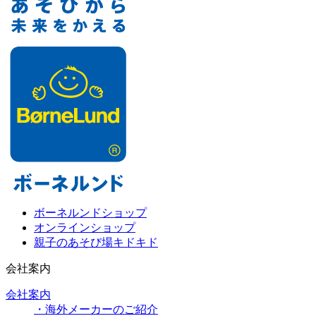
ボーネルンドショップ
オンラインショップ
親子のあそび場キドキド
会社案内
会社案内
・海外メーカーのご紹介