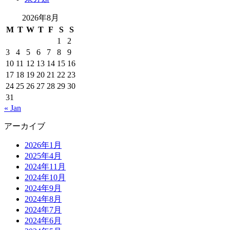
2026年8月
M
T
W
T
F
S
S
1
2
3
4
5
6
7
8
9
10
11
12
13
14
15
16
17
18
19
20
21
22
23
24
25
26
27
28
29
30
31
« Jan
アーカイブ
2026年1月
2025年4月
2024年11月
2024年10月
2024年9月
2024年8月
2024年7月
2024年6月