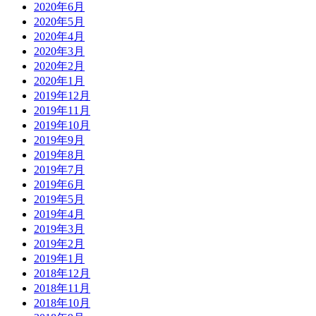
2020年6月
2020年5月
2020年4月
2020年3月
2020年2月
2020年1月
2019年12月
2019年11月
2019年10月
2019年9月
2019年8月
2019年7月
2019年6月
2019年5月
2019年4月
2019年3月
2019年2月
2019年1月
2018年12月
2018年11月
2018年10月