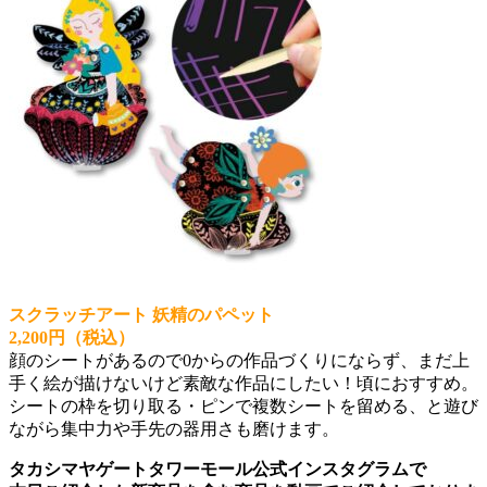
スクラッチアート 妖精のパペット
2,200円（税込）
顔のシートがあるので0からの作品づくりにならず、まだ上
手く絵が描けないけど素敵な作品にしたい！頃におすすめ。
シートの枠を切り取る・ピンで複数シートを留める、と遊び
ながら集中力や手先の器用さも磨けます。
タカシマヤゲートタワーモール公式インスタグラムで