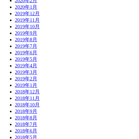
2020年2月
2020年1月
2019年12月
2019年11月
2019年10月
2019年9月
2019年8月
2019年7月
2019年6月
2019年5月
2019年4月
2019年3月
2019年2月
2019年1月
2018年12月
2018年11月
2018年10月
2018年9月
2018年8月
2018年7月
2018年6月
2018年5月