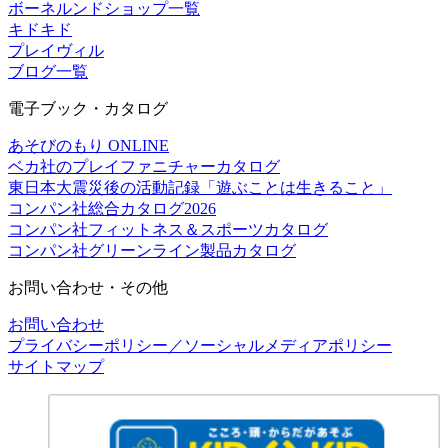
ボーネルンドショップ一覧
キドキド
プレイヴィル
ブログ一覧
電子ブック・カタログ
あそびのもり ONLINE
ベカ社のプレイファニチャーカタログ
東日本大震災後の活動記録「遊ぶことは生きること」
コンパン社総合カタログ2026
コンパン社フィットネス＆スポーツカタログ
コンパン社グリーンライン製品カタログ
お問い合わせ・その他
お問い合わせ
プライバシーポリシー／ソーシャルメディアポリシー
サイトマップ