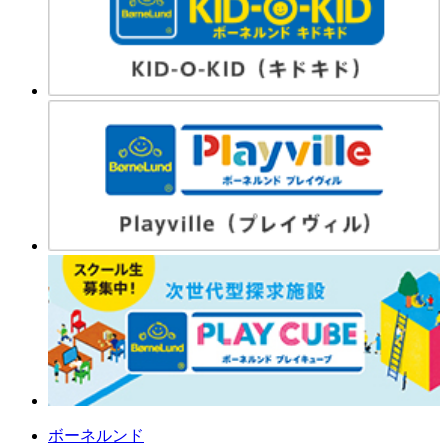
ボーネルンド