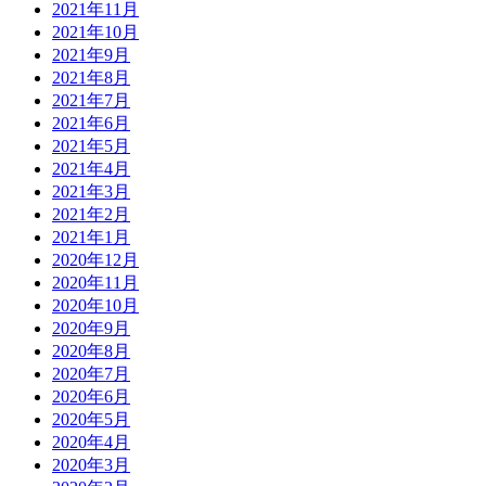
2021年11月
2021年10月
2021年9月
2021年8月
2021年7月
2021年6月
2021年5月
2021年4月
2021年3月
2021年2月
2021年1月
2020年12月
2020年11月
2020年10月
2020年9月
2020年8月
2020年7月
2020年6月
2020年5月
2020年4月
2020年3月