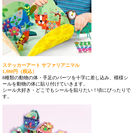
ステッカーアート サファリアニマル
1,980円（税込）
8種類の動物の体・手足のパーツを十字に差し込み、模様シ
ールを動物の体に貼り付けていきます。
シール大好き・どこでもシールを貼りたい！頃にぴったりで
す。