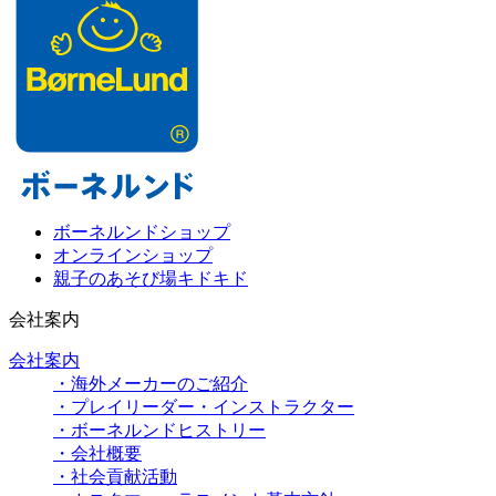
ボーネルンドショップ
オンラインショップ
親子のあそび場キドキド
会社案内
会社案内
・海外メーカーのご紹介
・プレイリーダー・インストラクター
・ボーネルンドヒストリー
・会社概要
・社会貢献活動