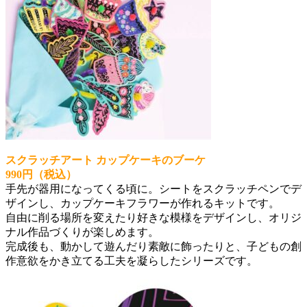
スクラッチアート カップケーキのブーケ
990円（税込）
手先が器用になってくる頃に。シートをスクラッチペンでデ
ザインし、カップケーキフラワーが作れるキットです。
自由に削る場所を変えたり好きな模様をデザインし、オリジ
ナル作品づくりが楽しめます。
完成後も、動かして遊んだり素敵に飾ったりと、子どもの創
作意欲をかき立てる工夫を凝らしたシリーズです。