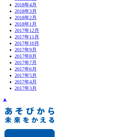
2018年4月
2018年3月
2018年2月
2018年1月
2017年12月
2017年11月
2017年10月
2017年9月
2017年8月
2017年7月
2017年6月
2017年5月
2017年4月
2017年3月
▲