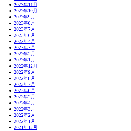
2023年11月
2023年10月
2023年9月
2023年8月
2023年7月
2023年6月
2023年4月
2023年3月
2023年2月
2023年1月
2022年12月
2022年9月
2022年8月
2022年7月
2022年6月
2022年5月
2022年4月
2022年3月
2022年2月
2022年1月
2021年12月