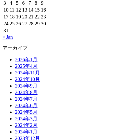
3
4
5
6
7
8
9
10
11
12
13
14
15
16
17
18
19
20
21
22
23
24
25
26
27
28
29
30
31
« Jan
アーカイブ
2026年1月
2025年4月
2024年11月
2024年10月
2024年9月
2024年8月
2024年7月
2024年6月
2024年5月
2024年3月
2024年2月
2024年1月
2023年12月