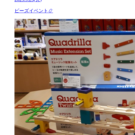
ビーズイベント📿