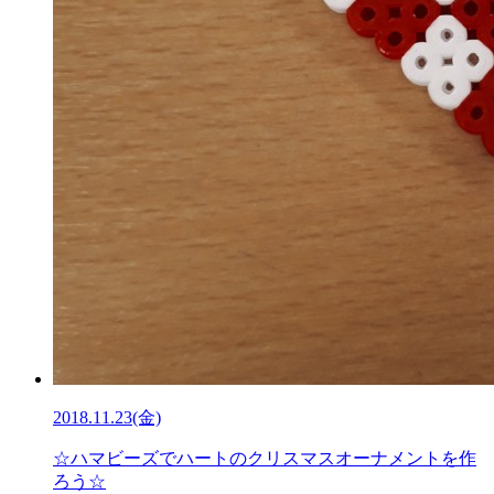
2018.11.23(金)
☆ハマビーズでハートのクリスマスオーナメントを作
ろう☆