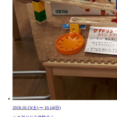
2018.10.13(土) 〜 10.14(日)