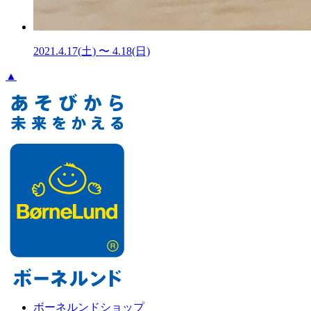
2021.4.17(土) 〜 4.18(日)
▲
ボーネルンドショップ