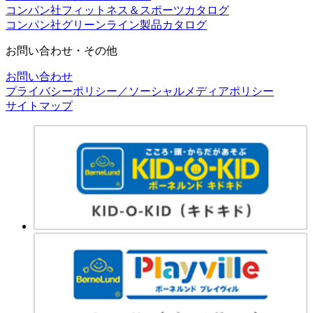
コンパン社フィットネス＆スポーツカタログ
コンパン社グリーンライン製品カタログ
お問い合わせ・その他
お問い合わせ
プライバシーポリシー／ソーシャルメディアポリシー
サイトマップ