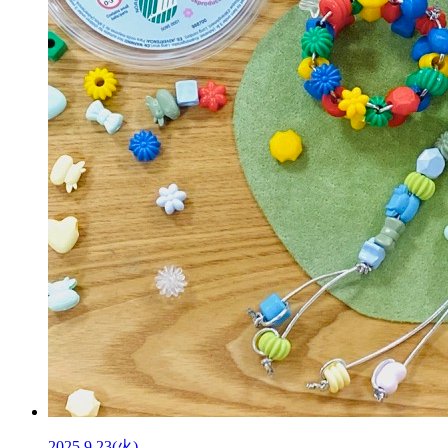
2025.9.23(火)