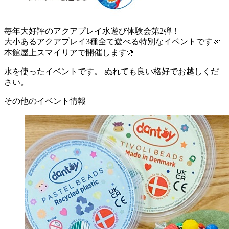
毎年大好評のアクアプレイ水遊び体験会第2弾！
大小あるアクアプレイ3種全て遊べる特別なイベントです🎉
本館屋上スマイリアで開催します🌞
水を使ったイベントです。 ぬれても良い格好でお越しくだ
さい。
その他のイベント情報