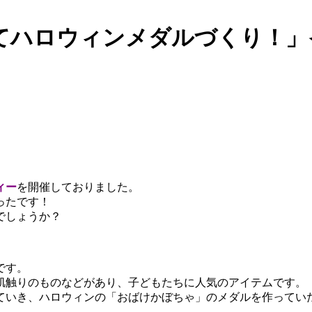
ってハロウィンメダルづくり！
ィー
を開催しておりました。
ったです！
でしょうか？
です。
肌触りのものなどがあり、子どもたちに人気のアイテムです。
ていき、ハロウィンの「おばけかぼちゃ」のメダルを作ってい