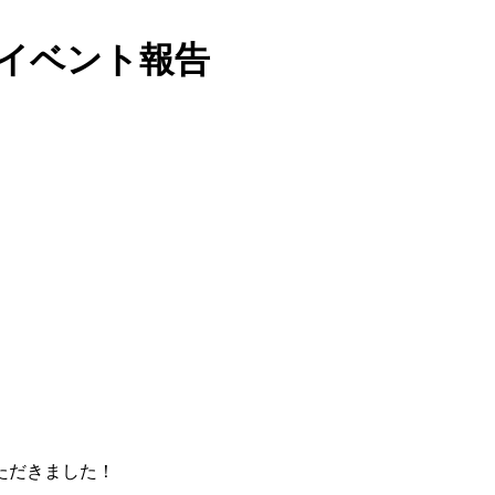
」イベント報告
ただきました！