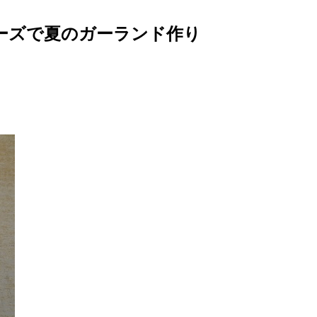
ビーズで夏のガーランド作り