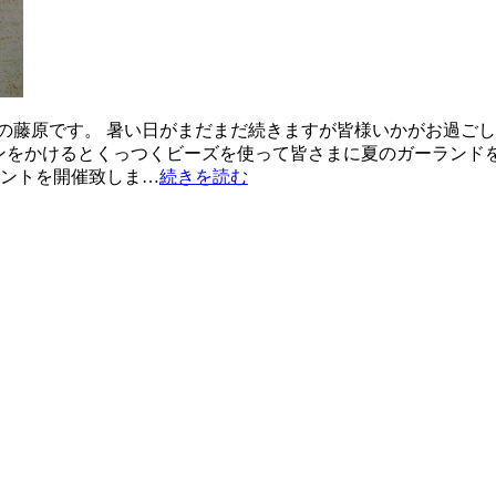
の藤原です。 暑い日がまだまだ続きますが皆様いかがお過ごし
アイロンをかけるとくっつくビーズを使って皆さまに夏のガーラン
ベントを開催致しま…
続きを読む