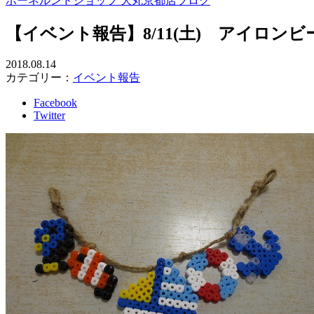
ボーネルンドショップ 大丸京都店ブログ
【イベント報告】8/11(土) アイロン
2018.08.14
カテゴリー：
イベント報告
Facebook
Twitter