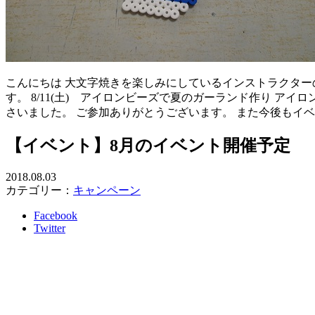
こんにちは 大文字焼きを楽しみにしているインストラクター
す。 8/11(土) アイロンビーズで夏のガーランド作り 
さいました。 ご参加ありがとうございます。 また今後もイ
【イベント】8月のイベント開催予定
2018.08.03
カテゴリー：
キャンペーン
Facebook
Twitter