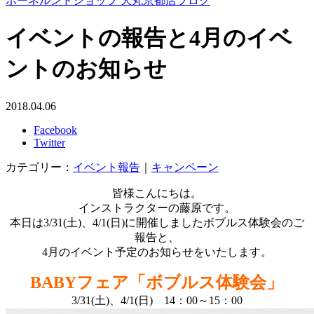
ボーネルンドショップ 大丸京都店ブログ
イベントの報告と4月のイベ
ントのお知らせ
2018.04.06
Facebook
Twitter
カテゴリー：
イベント報告
｜
キャンペーン
皆様こんにちは。
インストラクターの藤原です。
本日は3/31(土)、4/1(日)に開催しましたボブルス体験会のご
報告と、
4月のイベント予定のお知らせをいたします。
BABYフェア「ボブルス体験会」
3/31(土)、4/1(日) 14：00～15：00