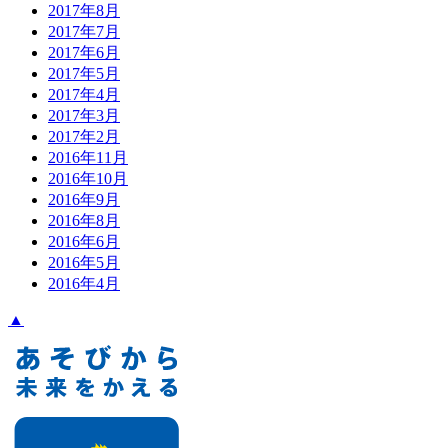
2017年8月
2017年7月
2017年6月
2017年5月
2017年4月
2017年3月
2017年2月
2016年11月
2016年10月
2016年9月
2016年8月
2016年6月
2016年5月
2016年4月
▲