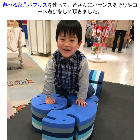
遊べる家具ボブルス
を使って、皆さんにバランスあそびやコ
ース遊びをして頂きました。