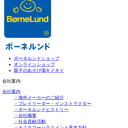
ボーネルンドショップ
オンラインショップ
親子のあそび場キドキド
会社案内
会社案内
・海外メーカーのご紹介
・プレイリーダー・インストラクター
・ボーネルンドヒストリー
・会社概要
・社会貢献活動
・カスタマーハラスメント基本方針