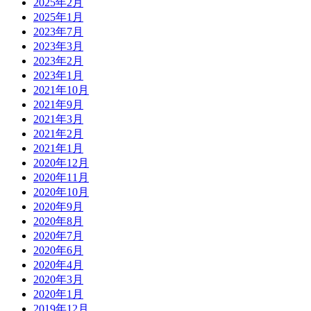
2025年2月
2025年1月
2023年7月
2023年3月
2023年2月
2023年1月
2021年10月
2021年9月
2021年3月
2021年2月
2021年1月
2020年12月
2020年11月
2020年10月
2020年9月
2020年8月
2020年7月
2020年6月
2020年4月
2020年3月
2020年1月
2019年12月