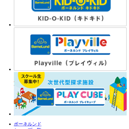
ボーネルンド