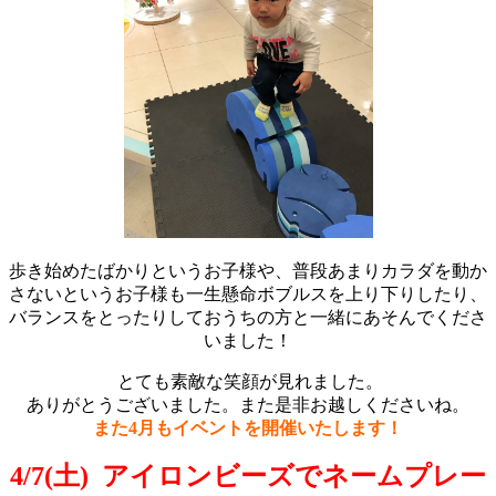
歩き始めたばかりというお子様や、普段あまりカラダを動か
さないというお子様も一生懸命ボブルスを上り下りしたり、
バランスをとったりしておうちの方と一緒にあそんでくださ
いました！
とても素敵な笑顔が見れました。
ありがとうございました。また是非お越しくださいね。
また4月もイベントを開催いたします！
4/7(土) アイロンビーズでネームプレー