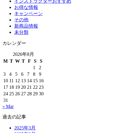
インストラクターおすすめ
お得な情報
キャンペーン
その他
新商品情報
未分類
カレンダー
2026年8月
M
T
W
T
F
S
S
1
2
3
4
5
6
7
8
9
10
11
12
13
14
15
16
17
18
19
20
21
22
23
24
25
26
27
28
29
30
31
« Mar
過去の記事
2025年3月