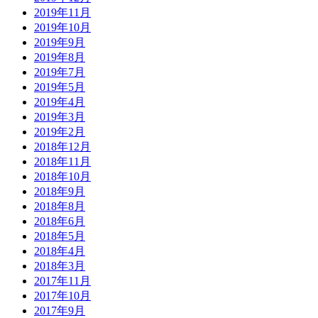
2019年11月
2019年10月
2019年9月
2019年8月
2019年7月
2019年5月
2019年4月
2019年3月
2019年2月
2018年12月
2018年11月
2018年10月
2018年9月
2018年8月
2018年6月
2018年5月
2018年4月
2018年3月
2017年11月
2017年10月
2017年9月