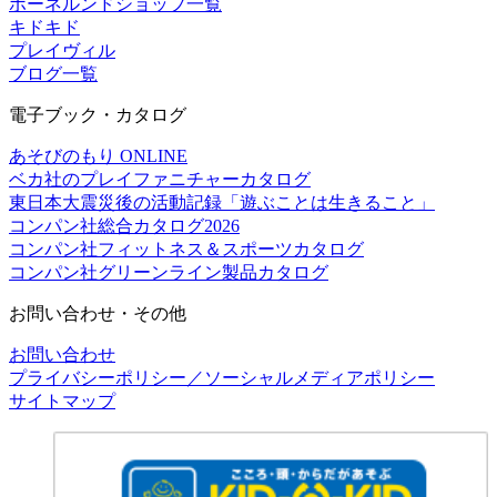
ボーネルンドショップ一覧
キドキド
プレイヴィル
ブログ一覧
電子ブック・カタログ
あそびのもり ONLINE
ベカ社のプレイファニチャーカタログ
東日本大震災後の活動記録「遊ぶことは生きること」
コンパン社総合カタログ2026
コンパン社フィットネス＆スポーツカタログ
コンパン社グリーンライン製品カタログ
お問い合わせ・その他
お問い合わせ
プライバシーポリシー／ソーシャルメディアポリシー
サイトマップ