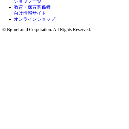
ショップ一覧
教育・保育関係者
向け情報サイト
オンラインショップ
© BørneLund Corporation. All Rights Reserved.