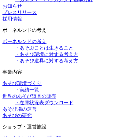
お知らせ
プレスリリース
採用情報
ボーネルンドの考え
ボーネルンドの考え
・あそぶことは生きること
・あそび環境に対する考え方
・あそび道具に対する考え方
事業内容
あそび環境づくり
・実績一覧
世界のあそび道具の販売
・在庫状況表ダウンロード
あそび場の運営
あそびの研究
ショップ・運営施設