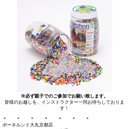
※必ず親子でのご参加でお願い致します。
皆様のお越しを、インストラクター一同お待ちしておりま
す！
＊ ＊ ＊ ＊ ＊ ＊ ＊
ボーネルンド大丸京都店