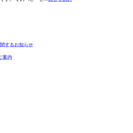
いに関するお知らせ
ご案内