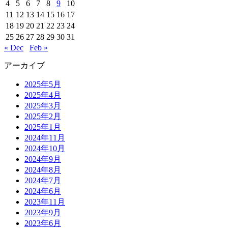
4
5
6
7
8
9
10
11
12
13
14
15
16
17
18
19
20
21
22
23
24
25
26
27
28
29
30
31
« Dec
Feb »
アーカイブ
2025年5月
2025年4月
2025年3月
2025年2月
2025年1月
2024年11月
2024年10月
2024年9月
2024年8月
2024年7月
2024年6月
2023年11月
2023年9月
2023年6月