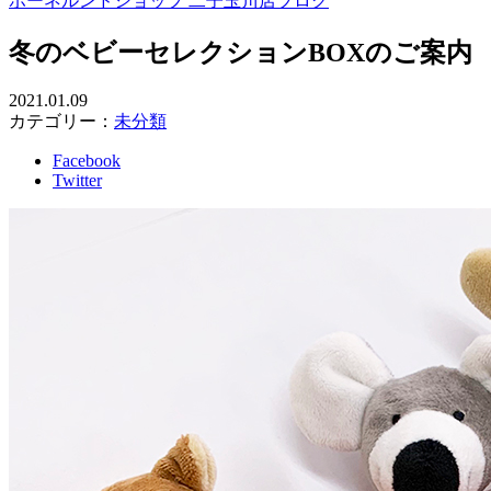
ボーネルンドショップ 二子玉川店ブログ
冬のベビーセレクションBOXのご案内
2021.01.09
カテゴリー：
未分類
Facebook
Twitter