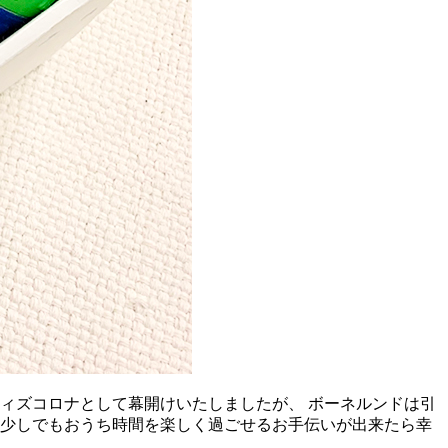
ウィズコロナとして幕開けいたしましたが、 ボーネルンドは引
、少しでもおうち時間を楽しく過ごせるお手伝いが出来たら幸