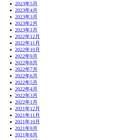
2023年5月
2023年4月
2023年3月
2023年2月
2023年1月
2022年12月
2022年11月
2022年10月
2022年9月
2022年8月
2022年7月
2022年6月
2022年5月
2022年4月
2022年3月
2022年1月
2021年12月
2021年11月
2021年10月
2021年9月
2021年8月