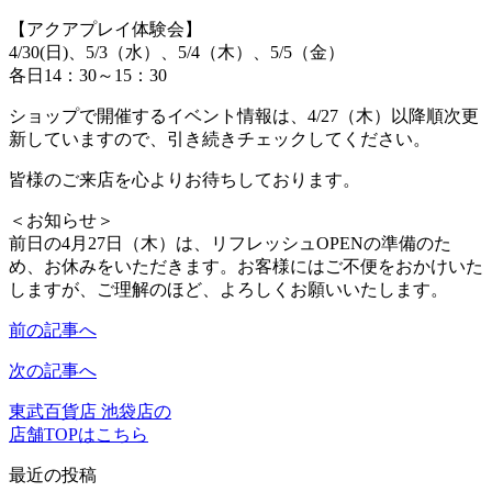
【アクアプレイ体験会】
4/30(日)、5/3（水）、5/4（木）、5/5（金）
各日14：30～15：30
ショップで開催するイベント情報は、4/27（木）以降順次更
新していますので、引き続きチェックしてください。
皆様のご来店を心よりお待ちしております。
＜お知らせ＞
前日の4月27日（木）は、リフレッシュOPENの準備のた
め、お休みをいただきます。お客様にはご不便をおかけいた
しますが、ご理解のほど、よろしくお願いいたします。
前の記事へ
次の記事へ
東武百貨店 池袋店の
店舗TOPはこちら
最近の投稿