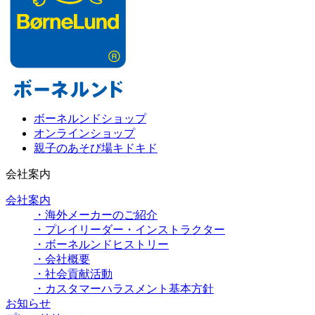
ボーネルンドショップ
オンラインショップ
親子のあそび場キドキド
会社案内
会社案内
・海外メーカーのご紹介
・プレイリーダー・インストラクター
・ボーネルンドヒストリー
・会社概要
・社会貢献活動
・カスタマーハラスメント基本方針
お知らせ