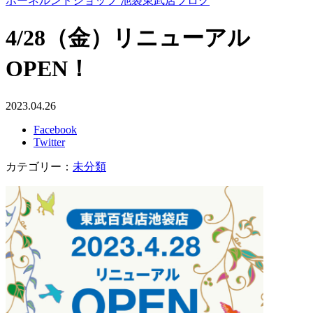
ボーネルンドショップ 池袋東武店ブログ
4/28（金）リニューアル
OPEN！
2023.04.26
Facebook
Twitter
カテゴリー：
未分類