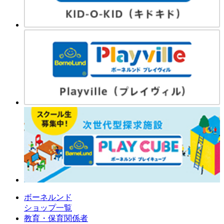
ボーネルンド
ショップ一覧
教育・保育関係者