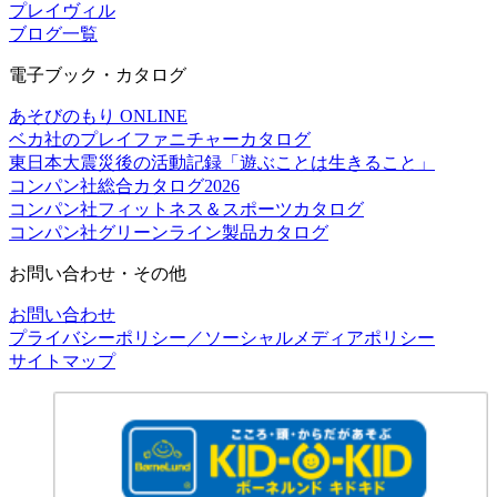
プレイヴィル
ブログ一覧
電子ブック・カタログ
あそびのもり ONLINE
ベカ社のプレイファニチャーカタログ
東日本大震災後の活動記録「遊ぶことは生きること」
コンパン社総合カタログ2026
コンパン社フィットネス＆スポーツカタログ
コンパン社グリーンライン製品カタログ
お問い合わせ・その他
お問い合わせ
プライバシーポリシー／ソーシャルメディアポリシー
サイトマップ