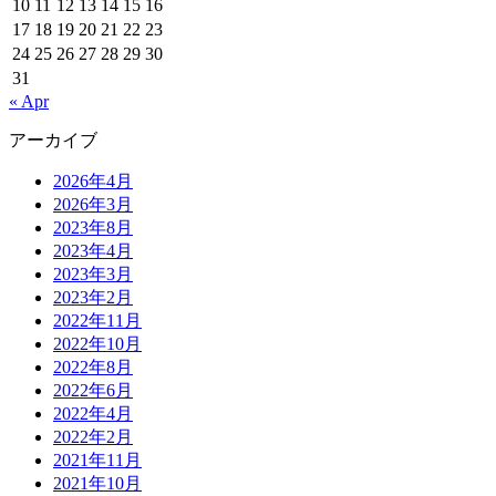
10
11
12
13
14
15
16
17
18
19
20
21
22
23
24
25
26
27
28
29
30
31
« Apr
アーカイブ
2026年4月
2026年3月
2023年8月
2023年4月
2023年3月
2023年2月
2022年11月
2022年10月
2022年8月
2022年6月
2022年4月
2022年2月
2021年11月
2021年10月