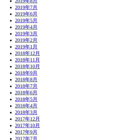
2019年8月
2019年7月
2019年6月
2019年5月
2019年4月
2019年3月
2019年2月
2019年1月
2018年12月
2018年11月
2018年10月
2018年9月
2018年8月
2018年7月
2018年6月
2018年5月
2018年4月
2018年3月
2017年12月
2017年10月
2017年9月
2017年7月