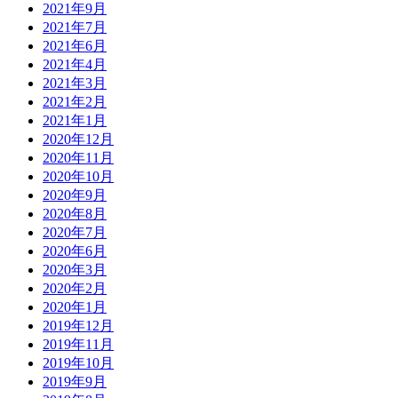
2021年9月
2021年7月
2021年6月
2021年4月
2021年3月
2021年2月
2021年1月
2020年12月
2020年11月
2020年10月
2020年9月
2020年8月
2020年7月
2020年6月
2020年3月
2020年2月
2020年1月
2019年12月
2019年11月
2019年10月
2019年9月