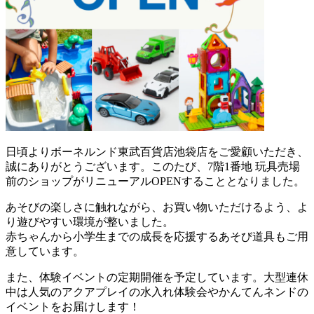
日頃よりボーネルンド東武百貨店池袋店をご愛顧いただき、
誠にありがとうございます。このたび、7階1番地 玩具売場
前のショップがリニューアルOPENすることとなりました。
あそびの楽しさに触れながら、お買い物いただけるよう、よ
り遊びやすい環境が整いました。
赤ちゃんから小学生までの成長を応援するあそび道具もご用
意しています。
また、体験イベントの定期開催を予定しています。大型連休
中は人気のアクアプレイの水入れ体験会やかんてんネンドの
イベントをお届けします！