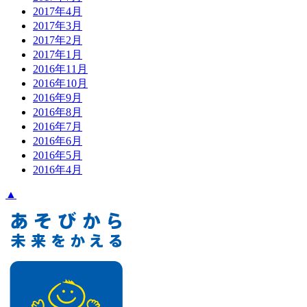
2017年4月
2017年3月
2017年2月
2017年1月
2016年11月
2016年10月
2016年9月
2016年8月
2016年7月
2016年6月
2016年5月
2016年4月
▲