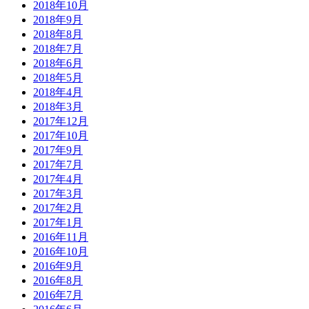
2018年10月
2018年9月
2018年8月
2018年7月
2018年6月
2018年5月
2018年4月
2018年3月
2017年12月
2017年10月
2017年9月
2017年7月
2017年4月
2017年3月
2017年2月
2017年1月
2016年11月
2016年10月
2016年9月
2016年8月
2016年7月