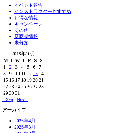
イベント報告
インストラクターおすすめ
お得な情報
キャンペーン
その他
新商品情報
未分類
2018年10月
M
T
W
T
F
S
S
1
2
3
4
5
6
7
8
9
10
11
12
13
14
15
16
17
18
19
20
21
22
23
24
25
26
27
28
29
30
31
« Sep
Nov »
アーカイブ
2026年4月
2026年3月