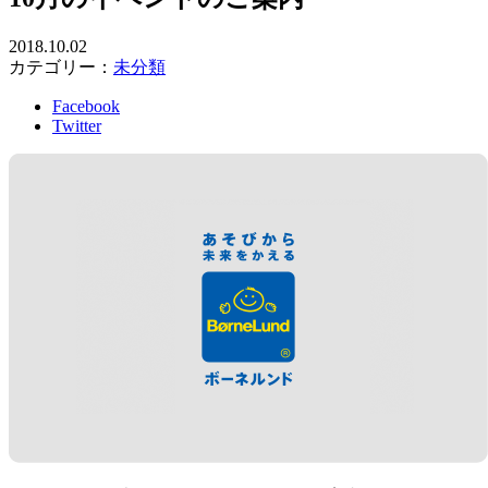
2018.10.02
カテゴリー：
未分類
Facebook
Twitter