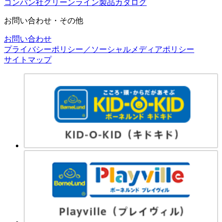
コンパン社グリーンライン製品カタログ
お問い合わせ・その他
お問い合わせ
プライバシーポリシー／ソーシャルメディアポリシー
サイトマップ