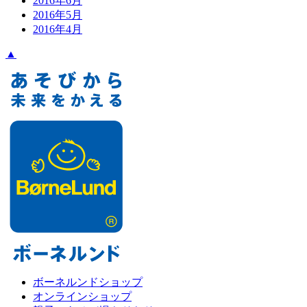
2016年6月
2016年5月
2016年4月
▲
ボーネルンドショップ
オンラインショップ