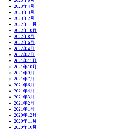
2023年8月
2023年4月
2023年3月
2023年2月
2022年11月
2022年10月
2022年8月
2022年6月
2022年4月
2022年2月
2021年11月
2021年10月
2021年9月
2021年7月
2021年6月
2021年4月
2021年3月
2021年2月
2021年1月
2020年12月
2020年11月
2020年10月