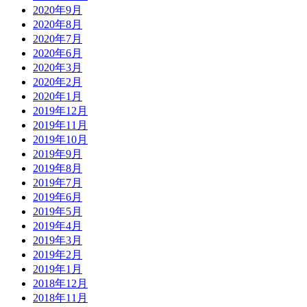
2020年9月
2020年8月
2020年7月
2020年6月
2020年3月
2020年2月
2020年1月
2019年12月
2019年11月
2019年10月
2019年9月
2019年8月
2019年7月
2019年6月
2019年5月
2019年4月
2019年3月
2019年2月
2019年1月
2018年12月
2018年11月