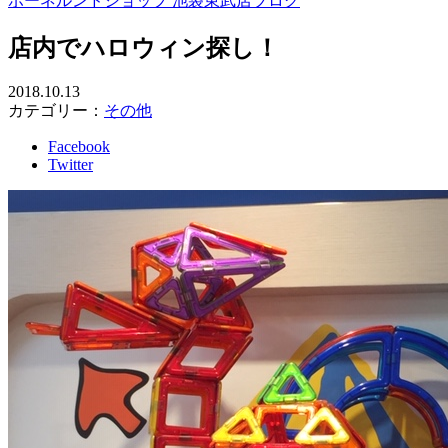
ボーネルンドショップ 池袋東武店ブログ
店内でハロウィン探し！
2018.10.13
カテゴリー：
その他
Facebook
Twitter