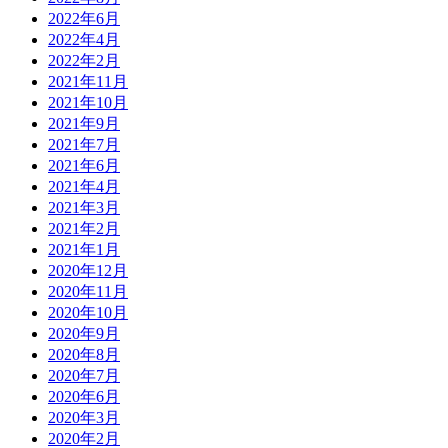
2022年6月
2022年4月
2022年2月
2021年11月
2021年10月
2021年9月
2021年7月
2021年6月
2021年4月
2021年3月
2021年2月
2021年1月
2020年12月
2020年11月
2020年10月
2020年9月
2020年8月
2020年7月
2020年6月
2020年3月
2020年2月