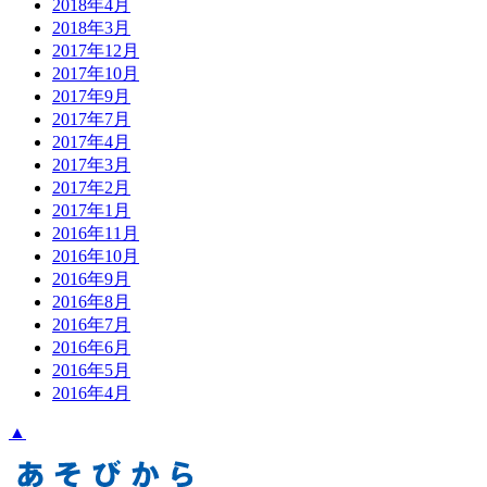
2018年4月
2018年3月
2017年12月
2017年10月
2017年9月
2017年7月
2017年4月
2017年3月
2017年2月
2017年1月
2016年11月
2016年10月
2016年9月
2016年8月
2016年7月
2016年6月
2016年5月
2016年4月
▲