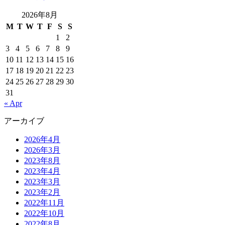
2026年8月
M
T
W
T
F
S
S
1
2
3
4
5
6
7
8
9
10
11
12
13
14
15
16
17
18
19
20
21
22
23
24
25
26
27
28
29
30
31
« Apr
アーカイブ
2026年4月
2026年3月
2023年8月
2023年4月
2023年3月
2023年2月
2022年11月
2022年10月
2022年8月