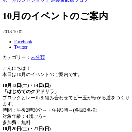
ボーネルンドショップ 池袋東武店ブログ
10月のイベントのご案内
2018.10.02
Facebook
Twitter
カテゴリー：
未分類
こんにちは！
本日は10月のイベントのご案内です。
10月13日(土)・14日(日)
「はじめてのクアドリラ」
ブロックとレールを組み合わせてビー玉が転がる道をつくり
ます。
時間：午後2時30分～・午後3時～(各回3名様)
対象年齢：4歳ごろ～
参加費：無料
10月20日(土)・21日(日)