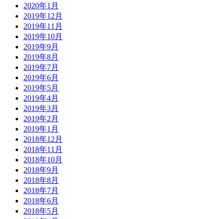
2020年1月
2019年12月
2019年11月
2019年10月
2019年9月
2019年8月
2019年7月
2019年6月
2019年5月
2019年4月
2019年3月
2019年2月
2019年1月
2018年12月
2018年11月
2018年10月
2018年9月
2018年8月
2018年7月
2018年6月
2018年5月