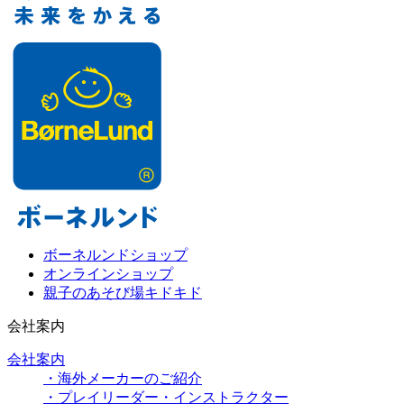
ボーネルンドショップ
オンラインショップ
親子のあそび場キドキド
会社案内
会社案内
・海外メーカーのご紹介
・プレイリーダー・インストラクター