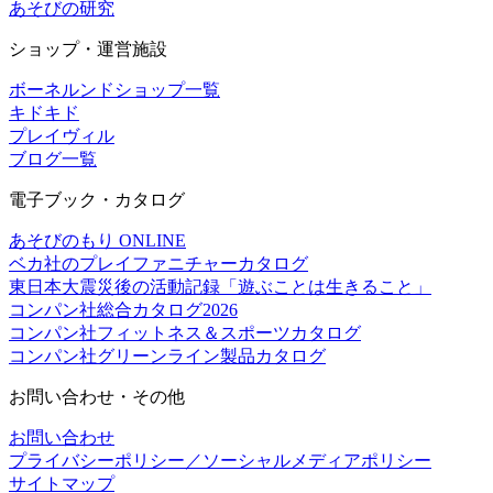
あそびの研究
ショップ・運営施設
ボーネルンドショップ一覧
キドキド
プレイヴィル
ブログ一覧
電子ブック・カタログ
あそびのもり ONLINE
ベカ社のプレイファニチャーカタログ
東日本大震災後の活動記録「遊ぶことは生きること」
コンパン社総合カタログ2026
コンパン社フィットネス＆スポーツカタログ
コンパン社グリーンライン製品カタログ
お問い合わせ・その他
お問い合わせ
プライバシーポリシー／ソーシャルメディアポリシー
サイトマップ