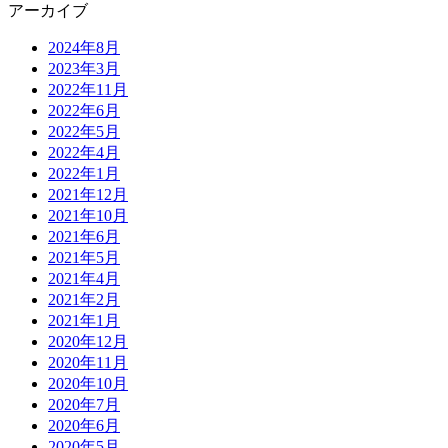
アーカイブ
2024年8月
2023年3月
2022年11月
2022年6月
2022年5月
2022年4月
2022年1月
2021年12月
2021年10月
2021年6月
2021年5月
2021年4月
2021年2月
2021年1月
2020年12月
2020年11月
2020年10月
2020年7月
2020年6月
2020年5月