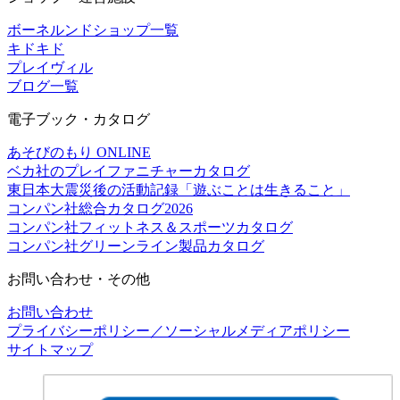
ボーネルンドショップ一覧
キドキド
プレイヴィル
ブログ一覧
電子ブック・カタログ
あそびのもり ONLINE
ベカ社のプレイファニチャーカタログ
東日本大震災後の活動記録「遊ぶことは生きること」
コンパン社総合カタログ2026
コンパン社フィットネス＆スポーツカタログ
コンパン社グリーンライン製品カタログ
お問い合わせ・その他
お問い合わせ
プライバシーポリシー／ソーシャルメディアポリシー
サイトマップ