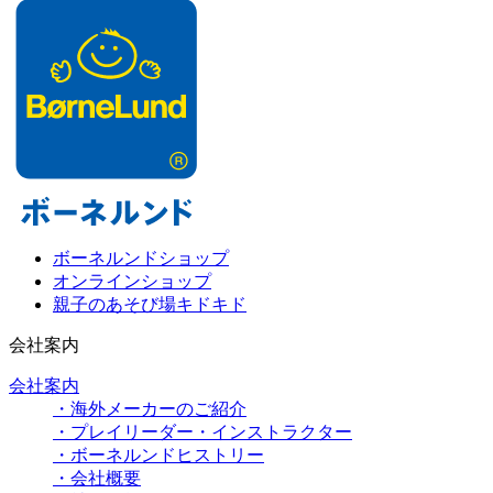
ボーネルンドショップ
オンラインショップ
親子のあそび場キドキド
会社案内
会社案内
・海外メーカーのご紹介
・プレイリーダー・インストラクター
・ボーネルンドヒストリー
・会社概要