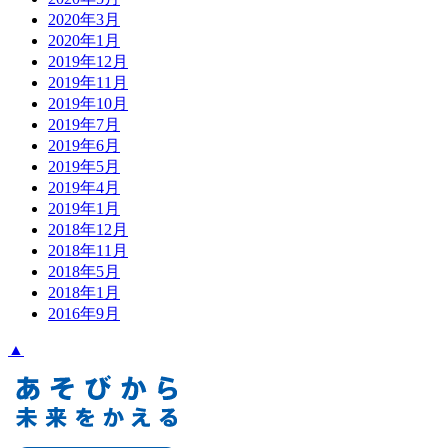
2020年3月
2020年1月
2019年12月
2019年11月
2019年10月
2019年7月
2019年6月
2019年5月
2019年4月
2019年1月
2018年12月
2018年11月
2018年5月
2018年1月
2016年9月
▲