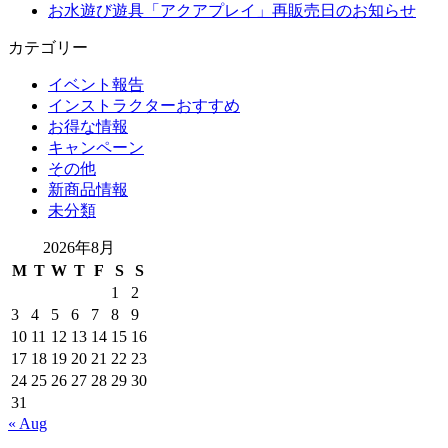
お水遊び遊具「アクアプレイ」再販売日のお知らせ
カテゴリー
イベント報告
インストラクターおすすめ
お得な情報
キャンペーン
その他
新商品情報
未分類
2026年8月
M
T
W
T
F
S
S
1
2
3
4
5
6
7
8
9
10
11
12
13
14
15
16
17
18
19
20
21
22
23
24
25
26
27
28
29
30
31
« Aug