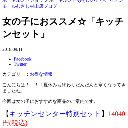
ボーネルンドショップ ボーネルンドあそびのせかい イオン
モールむさし村山店ブログ
女の子におススメ☆「キッチ
ンセット」
2018.09.11
Facebook
Twitter
カテゴリー：
お得な情報
こんにちは！！！！夏休みも終わりだんだんと寒くなってき
ましたね。
今回は女の子におすすめな商品のご案内です。
【
キッチンセンター特別セット
】
14040
円(税込)