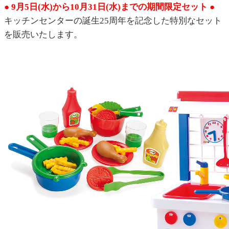
● 9月5日(水)から10月31日(水)までの期間限定セット ●
キッチンセンターの誕生25周年を記念した特別なセット
を販売いたします。