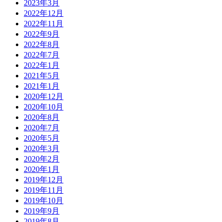
2023年3月
2022年12月
2022年11月
2022年9月
2022年8月
2022年7月
2022年1月
2021年5月
2021年1月
2020年12月
2020年10月
2020年8月
2020年7月
2020年5月
2020年3月
2020年2月
2020年1月
2019年12月
2019年11月
2019年10月
2019年9月
2019年8月