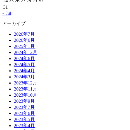
24
25
26
27
28
29
30
31
« Jul
アーカイブ
2026年7月
2026年6月
2025年1月
2024年12月
2024年6月
2024年5月
2024年4月
2024年3月
2023年12月
2023年11月
2023年10月
2023年9月
2023年7月
2023年6月
2023年5月
2023年4月