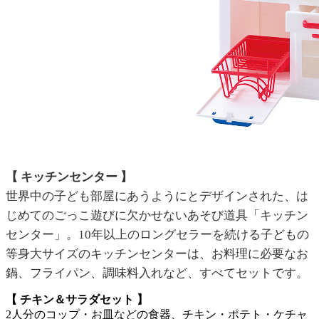
【 キッチンセンター 】
世界中の子ども部屋にあうようにとデザインされた、は
じめてのごっこ遊びに欠かせないあそび道具「キッチン
センター」。10年以上のロングセラーを続ける子どもの
等身大サイズのキッチンセンターは、お料理に必要なお
鍋、フライパン、調味料入れなど、すべてセットです。
【 チキン＆サラダセット 】
2人分のコップ・お皿などの食器、チキン・ポテト・ケチャ