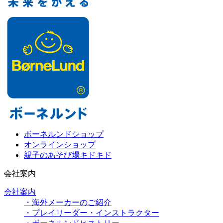
ボーネルンドショップ
オンラインショップ
親子のあそび場キドキド
会社案内
会社案内
・海外メーカーのご紹介
・プレイリーダー・インストラクター