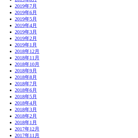
2019年7月
2019年6月
2019年5月
2019年4月
2019年3月
2019年2月
2019年1月
2018年12月
2018年11月
2018年10月
2018年9月
2018年8月
2018年7月
2018年6月
2018年5月
2018年4月
2018年3月
2018年2月
2018年1月
2017年12月
2017年11月