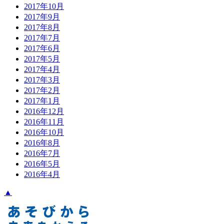
2017年10月
2017年9月
2017年8月
2017年7月
2017年6月
2017年5月
2017年4月
2017年3月
2017年2月
2017年1月
2016年12月
2016年11月
2016年10月
2016年8月
2016年7月
2016年5月
2016年4月
▲