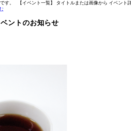
催時間です。 【イベント一覧】 タイトルまたは画像から イベン
む
イベントのお知らせ