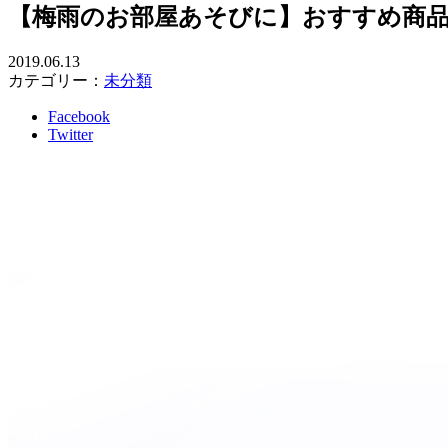
【梅雨のお部屋あそびに】おすすめ商
2019.06.13
カテゴリー：
未分類
Facebook
Twitter