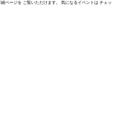
ト詳細ページを ご覧いただけます。 気になるイベントは チェッ