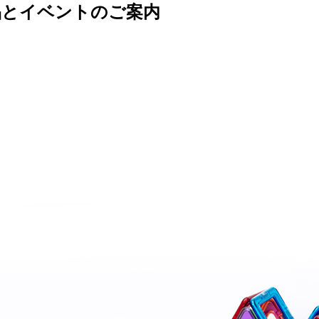
品とイベントのご案内