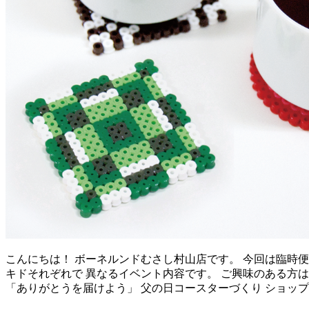
こんにちは！ ボーネルンドむさし村山店です。 今回は臨時便で
キドそれぞれで 異なるイベント内容です。 ご興味のある方は
「ありがとうを届けよう」 父の日コースターづくり ショッ