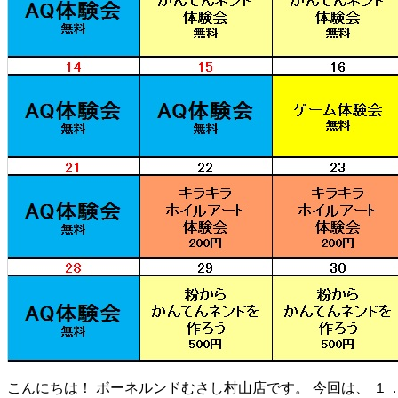
こんにちは！ ボーネルンドむさし村山店です。 今回は、 １