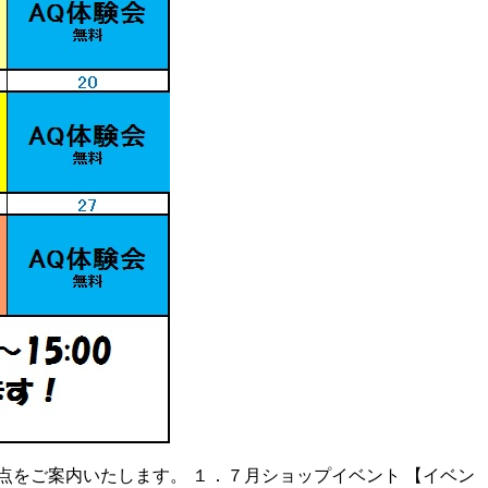
点をご案内いたします。 １．７月ショップイベント 【イベン