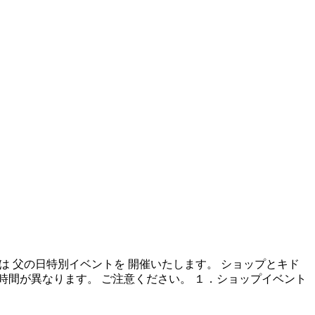
では 父の日特別イベントを 開催いたします。 ショップとキド
時間が異なります。 ご注意ください。 １．ショップイベント