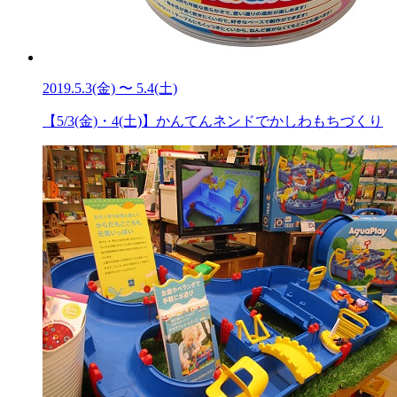
2019.5.3(金) 〜 5.4(土)
【5/3(金)・4(土)】かんてんネンドでかしわもちづくり