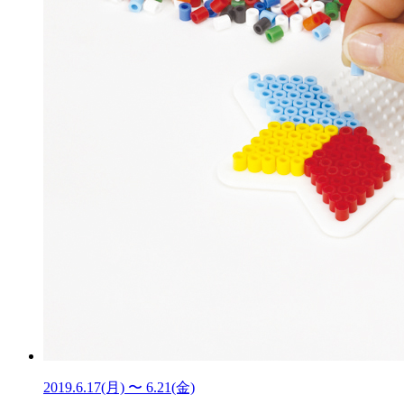
2019.6.17(月) 〜 6.21(金)