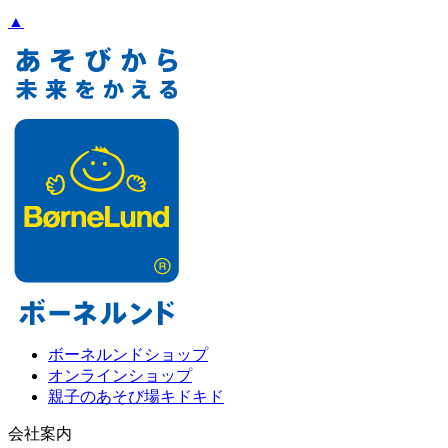
▲
ボーネルンドショップ
オンラインショップ
親子のあそび場キドキド
会社案内