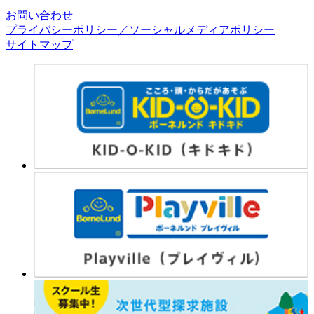
お問い合わせ
プライバシーポリシー／ソーシャルメディアポリシー
サイトマップ