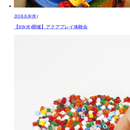
2018.8.8(水)
【8/8(水)開催】アクアプレイ体験会