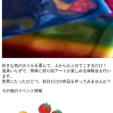
好きな色のホイルを選んで、上からかぶせてこするだけ！
道具いらずで、簡単に切り絵アートが楽しめる体験会を行い
ます。
世界にたったひとつ、自分だけの作品を作ってみませんか？
その他のイベント情報