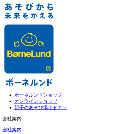
ボーネルンドショップ
オンラインショップ
親子のあそび場キドキド
会社案内
会社案内