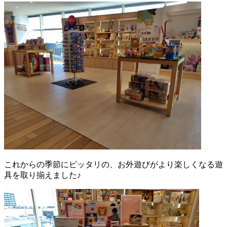
これからの季節にピッタリの、お外遊びがより楽しくなる遊
具を取り揃えました♪