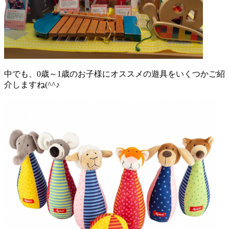
中でも、0歳～1歳のお子様にオススメの遊具をいくつかご紹
介しますね(^^♪