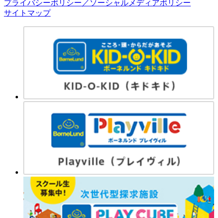
プライバシーポリシー／ソーシャルメディアポリシー
サイトマップ