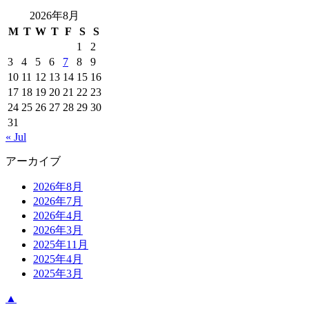
2026年8月
M
T
W
T
F
S
S
1
2
3
4
5
6
7
8
9
10
11
12
13
14
15
16
17
18
19
20
21
22
23
24
25
26
27
28
29
30
31
« Jul
アーカイブ
2026年8月
2026年7月
2026年4月
2026年3月
2025年11月
2025年4月
2025年3月
▲