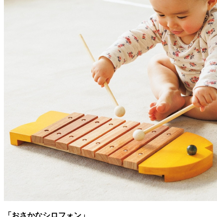
「おさかなシロフォン」