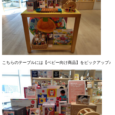
こちらのテーブルには【ベビー向け商品】をピックアップ♪