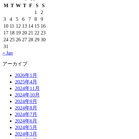
M
T
W
T
F
S
S
1
2
3
4
5
6
7
8
9
10
11
12
13
14
15
16
17
18
19
20
21
22
23
24
25
26
27
28
29
30
31
« Jan
アーカイブ
2026年1月
2025年4月
2024年11月
2024年10月
2024年9月
2024年8月
2024年7月
2024年6月
2024年5月
2024年3月