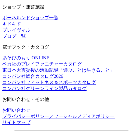
ショップ・運営施設
ボーネルンドショップ一覧
キドキド
プレイヴィル
ブログ一覧
電子ブック・カタログ
あそびのもり ONLINE
ベカ社のプレイファニチャーカタログ
東日本大震災後の活動記録「遊ぶことは生きること」
コンパン社総合カタログ2026
コンパン社フィットネス＆スポーツカタログ
コンパン社グリーンライン製品カタログ
お問い合わせ・その他
お問い合わせ
プライバシーポリシー／ソーシャルメディアポリシー
サイトマップ