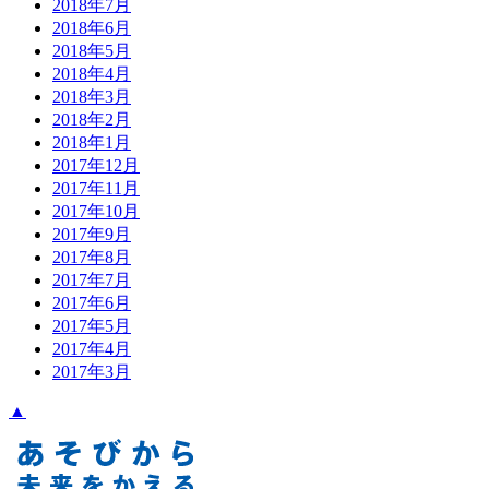
2018年7月
2018年6月
2018年5月
2018年4月
2018年3月
2018年2月
2018年1月
2017年12月
2017年11月
2017年10月
2017年9月
2017年8月
2017年7月
2017年6月
2017年5月
2017年4月
2017年3月
▲