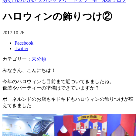
あそびのせかい タカシマヤ ゲートタワーモール店ブログ
ハロウィンの飾りつけ②
2017.10.26
Facebook
Twitter
カテゴリー：
未分類
みなさん、こんにちは！
今年のハロウィンも目前まで近づいてきましたね。
仮装やパーティーの準備はできていますか？
ボーネルンドのお店もキドキドもハロウィンの飾りつけが増
えてきました！