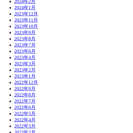
2024年2月
2024年1月
2023年12月
2023年11月
2023年10月
2023年9月
2023年8月
2023年7月
2023年6月
2023年4月
2023年3月
2023年2月
2023年1月
2022年12月
2022年9月
2022年8月
2022年7月
2022年6月
2022年5月
2022年4月
2022年3月
2022年2月