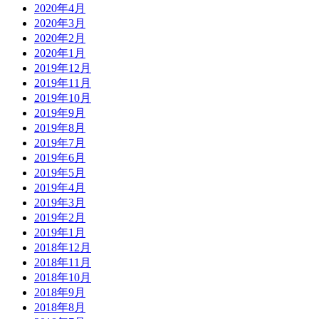
2020年4月
2020年3月
2020年2月
2020年1月
2019年12月
2019年11月
2019年10月
2019年9月
2019年8月
2019年7月
2019年6月
2019年5月
2019年4月
2019年3月
2019年2月
2019年1月
2018年12月
2018年11月
2018年10月
2018年9月
2018年8月