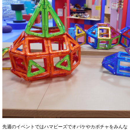
先週のイベントではハマビーズでオバケやカボチャをみんな