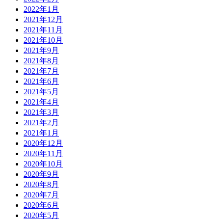
2022年1月
2021年12月
2021年11月
2021年10月
2021年9月
2021年8月
2021年7月
2021年6月
2021年5月
2021年4月
2021年3月
2021年2月
2021年1月
2020年12月
2020年11月
2020年10月
2020年9月
2020年8月
2020年7月
2020年6月
2020年5月