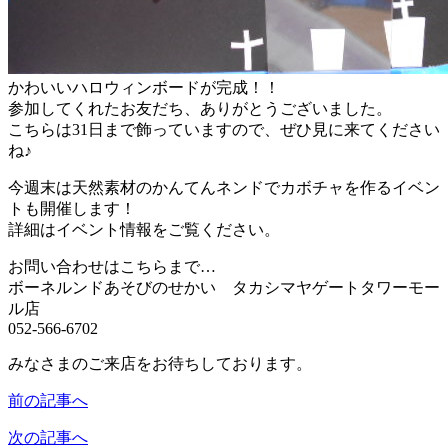
かわいいハロウィンボードが完成！！
参加してくれたお友だち、ありがとうございました。
こちらは31日まで飾っていますので、ぜひ見に来てください
ね♪
今週末は天然素材のかんてんネンドでカボチャを作るイベン
トも開催します！
詳細はイベント情報をご覧ください。
お問い合わせはこちらまで…
ボーネルンドあそびのせかい タカシマヤゲートタワーモー
ル店
052-566-6702
みなさまのご来店をお待ちしております。
前の記事へ
次の記事へ