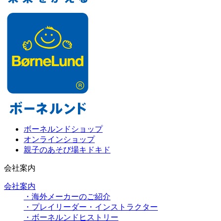
ボーネルンドショップ
オンラインショップ
親子のあそび場キドキド
会社案内
会社案内
・海外メーカーのご紹介
・プレイリーダー・インストラクター
・ボーネルンドヒストリー